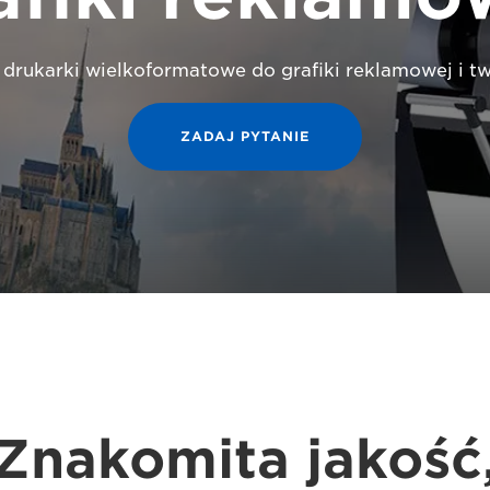
i drukarki wielkoformatowe do grafiki reklamowej i 
ZADAJ PYTANIE
Znakomita jakość