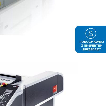
POROZMAWIAJ
Z EKSPERTEM
SPRZEDAŻY