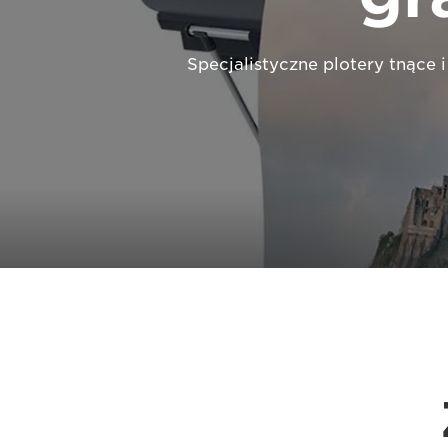
Specjalistyczne plotery tnące 