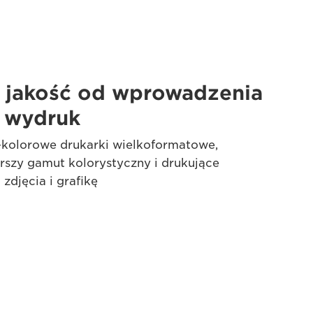
 jakość od wprowadzenia
 wydruk
kolorowe drukarki wielkoformatowe,
rszy gamut kolorystyczny i drukujące
zdjęcia i grafikę