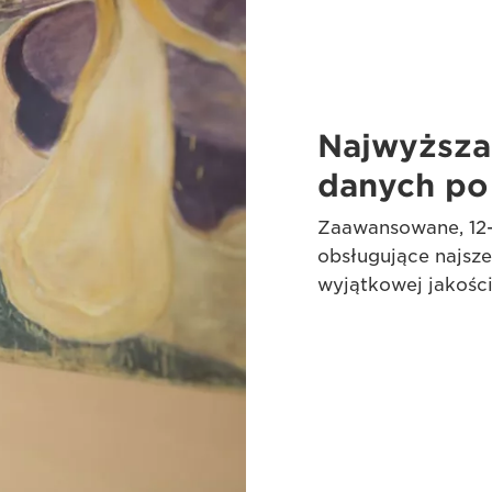
Najwyższa
danych po
Zaawansowane, 12-
obsługujące najsze
wyjątkowej jakości 