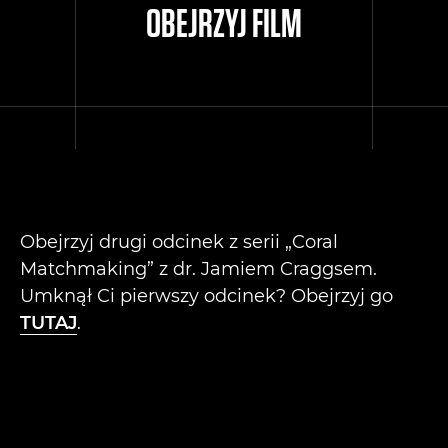
OBEJRZYJ FILM
Obejrzyj drugi odcinek z serii „Coral
Matchmaking” z dr. Jamiem Craggsem.
Umknął Ci pierwszy odcinek? Obejrzyj go
TUTAJ
.