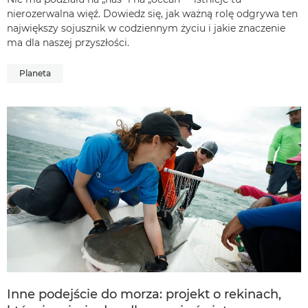
nierozerwalna więź. Dowiedz się, jak ważną rolę odgrywa ten
największy sojusznik w codziennym życiu i jakie znaczenie
ma dla naszej przyszłości.
Planeta
Inne podejście do morza: projekt o rekinach,