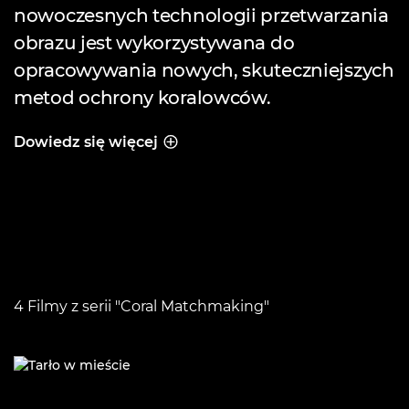
nowoczesnych technologii przetwarzania
obrazu jest wykorzystywana do
opracowywania nowych, skuteczniejszych
metod ochrony koralowców.
Dowiedz się więcej
ODKRYJ TECHNOLOGIĘ
4 Filmy z serii "Coral Matchmaking"