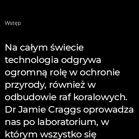
Wstęp
Na całym świecie
technologia odgrywa
ogromną rolę w ochronie
przyrody, również w
odbudowie raf koralowych.
Dr Jamie Craggs oprowadza
nas po laboratorium, w
którym wszystko się