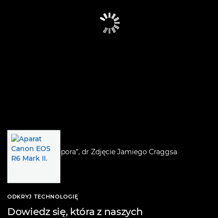
ODKRYJ TECHNOLOGIĘ
Dowiedz się, która z naszych