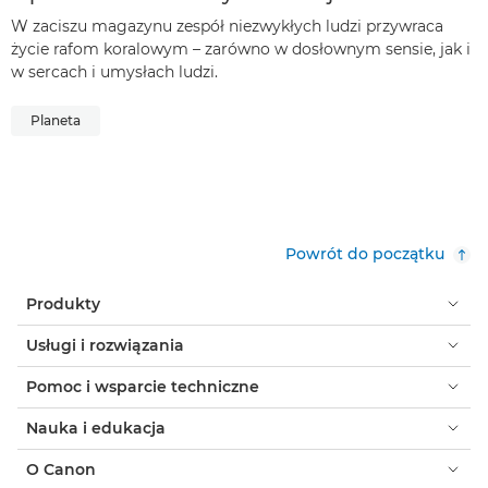
W zaciszu magazynu zespół niezwykłych ludzi przywraca
życie rafom koralowym – zarówno w dosłownym sensie, jak i
w sercach i umysłach ludzi.
Planeta
Powrót do początku
Produkty
Usługi i rozwiązania
Pomoc i wsparcie techniczne
Nauka i edukacja
O Canon