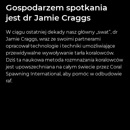
Gospodarzem spotkania
jest dr Jamie Craggs
W ciągu ostatniej dekady nasz główny „swat”, dr
Jamie Craggs, wraz ze swoimi partnerami
opracował technologie i techniki umożliwiające
przewidywalne wywoływanie tarła koralowców.
Dziś ta naukowa metoda rozmnażania koralowców
jest upowszechniana na całym świecie przez Coral
Spawning International, aby pomóc w odbudowie
raf.