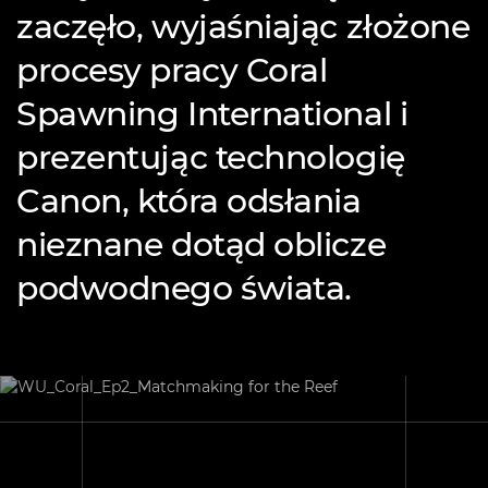
zaczęło, wyjaśniając złożone
procesy pracy Coral
Spawning International i
prezentując technologię
Canon, która odsłania
nieznane dotąd oblicze
podwodnego świata.