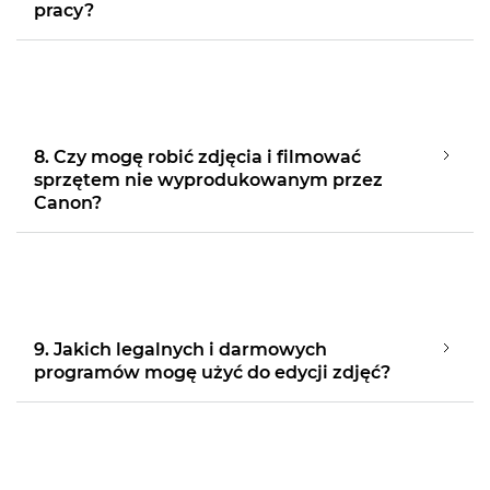
pracy?
8. Czy mogę robić zdjęcia i filmować
sprzętem nie wyprodukowanym przez
Canon?
9. Jakich legalnych i darmowych
programów mogę użyć do edycji zdjęć?