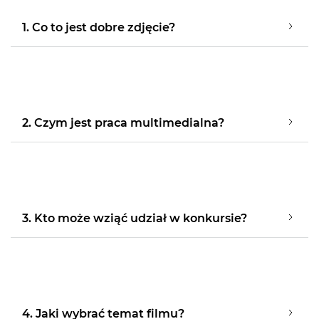
1. Co to jest dobre zdjęcie?
2. Czym jest praca multimedialna?
3. Kto może wziąć udział w konkursie?
4. Jaki wybrać temat filmu?