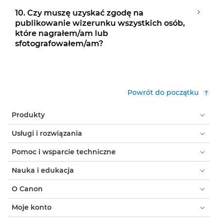
10. Czy muszę uzyskać zgodę na
publikowanie wizerunku wszystkich osób,
które nagrałem/am lub
sfotografowałem/am?
Powrót do początku
Produkty
Usługi i rozwiązania
Pomoc i wsparcie techniczne
Nauka i edukacja
O Canon
Moje konto