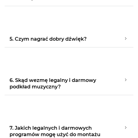
5. Czym nagrać dobry dźwięk?
6. Skąd wezmę legalny i darmowy
podkład muzyczny?
7. Jakich legalnych i darmowych
programów mogę użyć do montażu