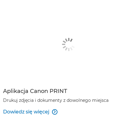
Aplikacja Canon PRINT
Drukuj zdjęcia i dokumenty z dowolnego miejsca
Dowiedz się więcej
