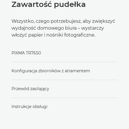
Zawartość pudełka
Wszystko, czego potrzebujesz, aby zwiększyć
wydajność domowego biura – wystarczy
włożyć papier i nośniki fotograficzne.
PIXMA TR7650
Konfiguracja zbiorników z atramentem
Przewód zasilający
Instrukcje obsługi