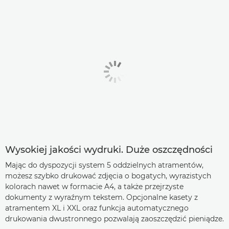
Wysokiej jakości wydruki. Duże oszczędności
Mając do dyspozycji system 5 oddzielnych atramentów,
możesz szybko drukować zdjęcia o bogatych, wyrazistych
kolorach nawet w formacie A4, a także przejrzyste
dokumenty z wyraźnym tekstem. Opcjonalne kasety z
atramentem XL i XXL oraz funkcja automatycznego
drukowania dwustronnego pozwalają zaoszczędzić pieniądze.