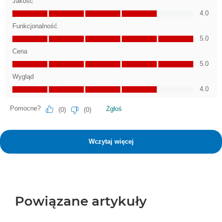
Powiązane artykuły