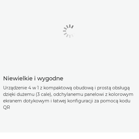
Niewielkie i wygodne
Urządzenie 4 w 1 z kompaktową obudową i prostą obsługą
dzięki dużemu (3 cale), odchylanemu panelowi z kolorowym
ekranem dotykowym i łatwej konfiguracji za pomocą kodu
QR