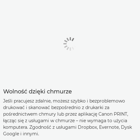
Wolność dzięki chmurze
Jeśli pracujesz zdalnie, możesz szybko i bezproblemowo
drukować i skanować bezpośrednio z drukarki za
pośrednictwem chmury lub przez aplikację Canon PRINT,
łącząc się z usługami w chmurze – nie wymaga to użycia
komputera. Zgodność z usługami Dropbox, Evernote, Dysk
Google i innymi.