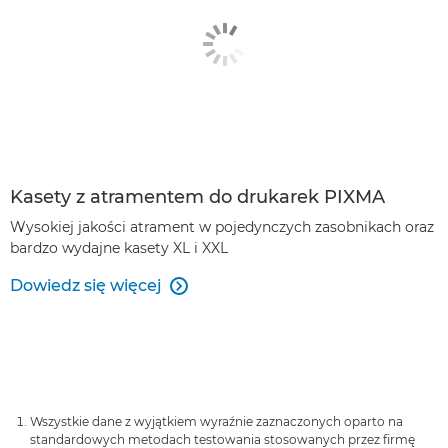
Kasety z atramentem do drukarek PIXMA
Wysokiej jakości atrament w pojedynczych zasobnikach oraz
bardzo wydajne kasety XL i XXL
Dowiedz się więcej

Wszystkie dane z wyjątkiem wyraźnie zaznaczonych oparto na
standardowych metodach testowania stosowanych przez firmę