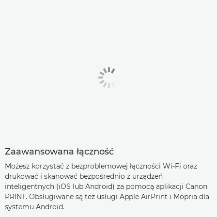
Zaawansowana łączność
Możesz korzystać z bezproblemowej łączności Wi-Fi oraz
drukować i skanować bezpośrednio z urządzeń
inteligentnych (iOS lub Android) za pomocą aplikacji Canon
PRINT. Obsługiwane są też usługi Apple AirPrint i Mopria dla
systemu Android.