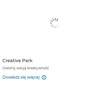
Creative Park
Uwolnij swoją kreatywność
Dowiedz się więcej
