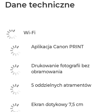
Dane techniczne
Wi-Fi
Aplikacja Canon PRINT
Drukowanie fotografii bez
obramowania
5 oddzielnych atramentów
Ekran dotykowy 7,5 cm