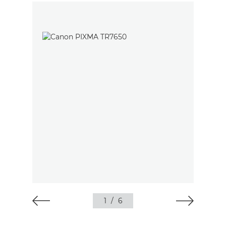
1
/
6