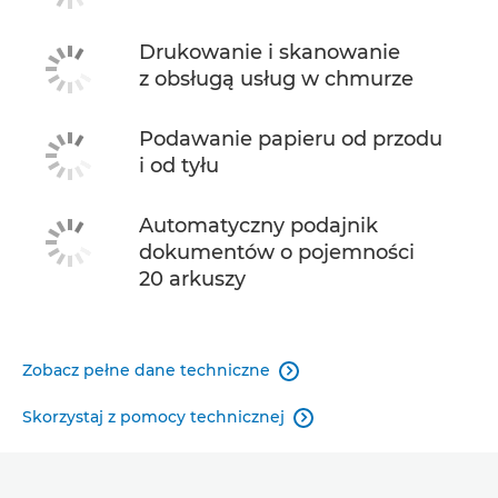
Drukowanie i skanowanie
z obsługą usług w chmurze
Podawanie papieru od przodu
i od tyłu
Automatyczny podajnik
dokumentów o pojemności
20 arkuszy
Zobacz pełne dane techniczne

Skorzystaj z pomocy technicznej
