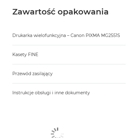
Zawartość opakowania
Drukarka wielofunkcyjna – Canon PIXMA MG2551S
Kasety FINE
Przewód zasilający
Instrukcje obsługi i inne dokumenty