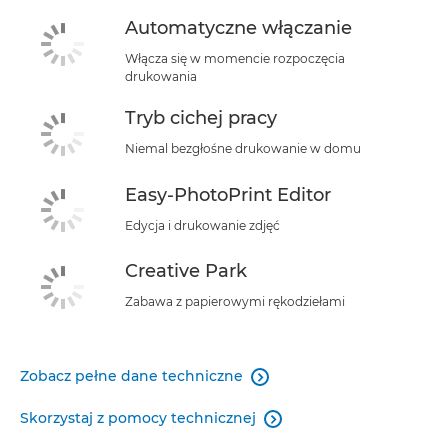
Automatyczne włączanie
Włącza się w momencie rozpoczęcia
drukowania
Tryb cichej pracy
Niemal bezgłośne drukowanie w domu
Easy-PhotoPrint Editor
Edycja i drukowanie zdjęć
Creative Park
Zabawa z papierowymi rękodziełami
Zobacz pełne dane techniczne

Skorzystaj z pomocy technicznej
