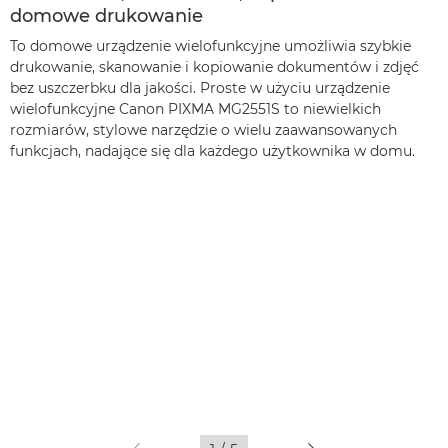
domowe drukowanie
To domowe urządzenie wielofunkcyjne umożliwia szybkie
drukowanie, skanowanie i kopiowanie dokumentów i zdjęć
bez uszczerbku dla jakości. Proste w użyciu urządzenie
wielofunkcyjne Canon PIXMA MG2551S to niewielkich
rozmiarów, stylowe narzędzie o wielu zaawansowanych
funkcjach, nadające się dla każdego użytkownika w domu.