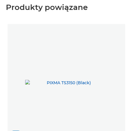
Produkty powiązane