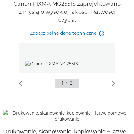
Canon PIXMA MG2551S zaprojektowano
z myślą o wysokiej jakości i łatwości
użycia.
Zobacz pełne dane techniczne

1
/
2
Drukowanie, skanowanie, kopiowanie – łatwe