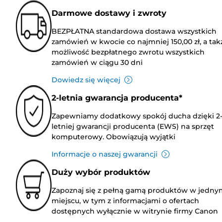
Darmowe dostawy i zwroty
BEZPŁATNA standardowa dostawa wszystkich
zamówień w kwocie co najmniej 150,00 zł, a tak
możliwość bezpłatnego zwrotu wszystkich
zamówień w ciągu 30 dni
Dowiedz się więcej
2-letnia gwarancja producenta*
Zapewniamy dodatkowy spokój ducha dzięki 2
letniej gwarancji producenta (EWS) na sprzęt
komputerowy. Obowiązują wyjątki
Informacje o naszej gwarancji
Duży wybór produktów
Zapoznaj się z pełną gamą produktów w jedny
miejscu, w tym z informacjami o ofertach
dostępnych wyłącznie w witrynie firmy Canon