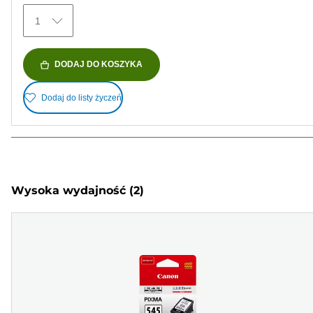
1
DODAJ DO KOSZYKA
Dodaj do listy życzeń
Wysoka wydajność
(2)