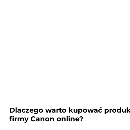
Dlaczego warto kupować produk
firmy Canon online?