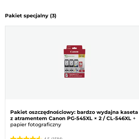
Pakiet specjalny
(3)
Pakiet oszczędnościowy: bardzo wydajna kaseta
z atramentem Canon PG-545XL × 2 / CL-546XL
+
papier fotograficzny