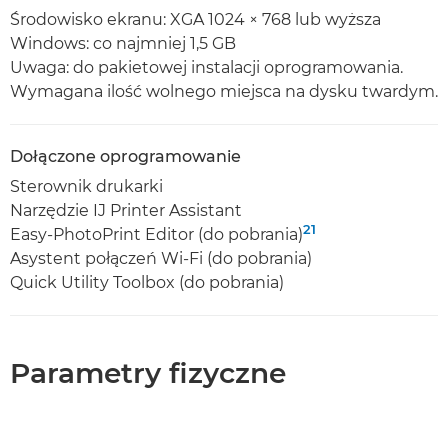
Środowisko ekranu: XGA 1024 × 768 lub wyższa
Windows: co najmniej 1,5 GB
Uwaga: do pakietowej instalacji oprogramowania.
Wymagana ilość wolnego miejsca na dysku twardym.
Dołączone oprogramowanie
Sterownik drukarki
Narzędzie IJ Printer Assistant
21
Easy-PhotoPrint Editor (do pobrania)
Asystent połączeń Wi-Fi (do pobrania)
Quick Utility Toolbox (do pobrania)
Parametry fizyczne