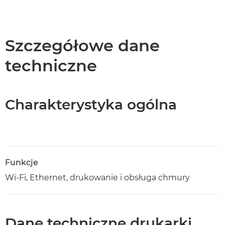
Szczegółowe dane
techniczne
Charakterystyka ogólna
Funkcje
Wi-Fi, Ethernet, drukowanie i obsługa chmury
Dane techniczne drukarki