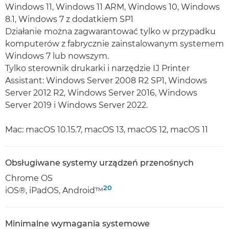
Windows 11, Windows 11 ARM, Windows 10, Windows
8.1, Windows 7 z dodatkiem SP1
Działanie można zagwarantować tylko w przypadku
komputerów z fabrycznie zainstalowanym systemem
Windows 7 lub nowszym.
Tylko sterownik drukarki i narzędzie IJ Printer
Assistant: Windows Server 2008 R2 SP1, Windows
Server 2012 R2, Windows Server 2016, Windows
Server 2019 i Windows Server 2022.
Mac: macOS 10.15.7, macOS 13, macOS 12, macOS 11
Obsługiwane systemy urządzeń przenośnych
Chrome OS
20
iOS®, iPadOS, Android™
Minimalne wymagania systemowe