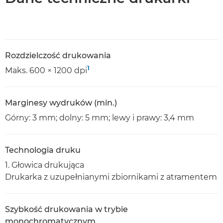
Rozdzielczość drukowania
1
Maks. 600 × 1200 dpi
Marginesy wydruków (min.)
Górny: 3 mm; dolny: 5 mm; lewy i prawy: 3,4 mm
Technologia druku
1. Głowica drukująca
Drukarka z uzupełnianymi zbiornikami z atramentem
Szybkość drukowania w trybie
monochromatycznym