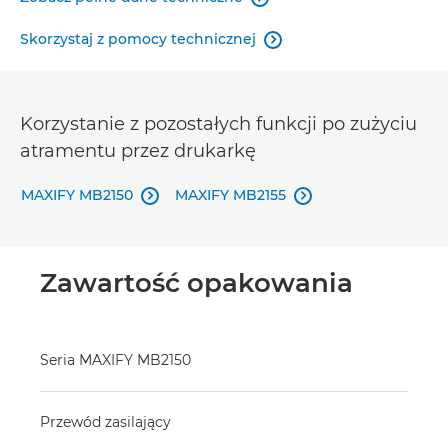
Skorzystaj z pomocy technicznej

Korzystanie z pozostałych funkcji po zużyciu
atramentu przez drukarkę
MAXIFY MB2150
MAXIFY MB2155


Zawartość opakowania
Seria MAXIFY MB2150
Przewód zasilający