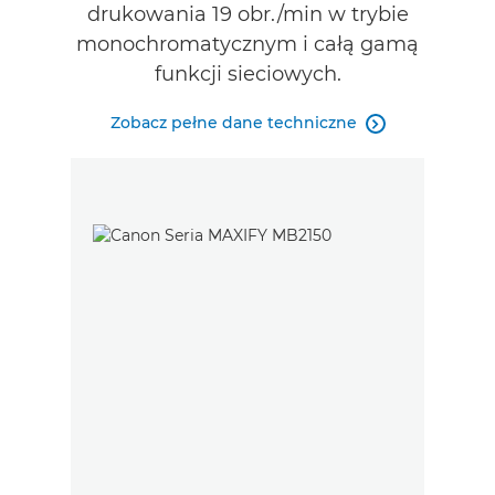
drukowania 19 obr./min w trybie
monochromatycznym i całą gamą
funkcji sieciowych.
Zobacz pełne dane techniczne
