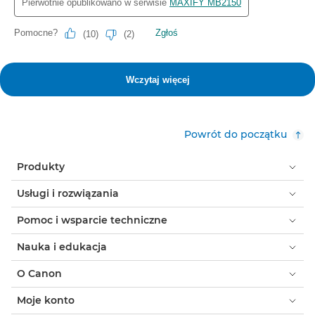
Powrót do początku
Produkty
Usługi i rozwiązania
Pomoc i wsparcie techniczne
Nauka i edukacja
O Canon
Moje konto