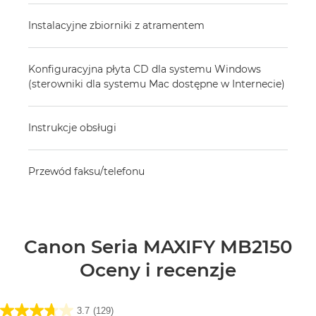
Instalacyjne zbiorniki z atramentem
Konfiguracyjna płyta CD dla systemu Windows
(sterowniki dla systemu Mac dostępne w Internecie)
Instrukcje obsługi
Przewód faksu/telefonu
Canon Seria MAXIFY MB2150
Oceny i recenzje
3.7
(129)