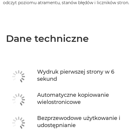
odczyt poziomu atramentu, stanów błędów i liczników stron.
Dane techniczne
Wydruk pierwszej strony w 6
sekund
Automatyczne kopiowanie
wielostronicowe
Bezprzewodowe użytkowanie i
udostępnianie