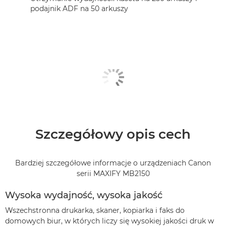
podajnik ADF na 50 arkuszy
Szczegółowy opis cech
Bardziej szczegółowe informacje o urządzeniach Canon
serii MAXIFY MB2150
Wysoka wydajność, wysoka jakość
Wszechstronna drukarka, skaner, kopiarka i faks do
domowych biur, w których liczy się wysokiej jakości druk w