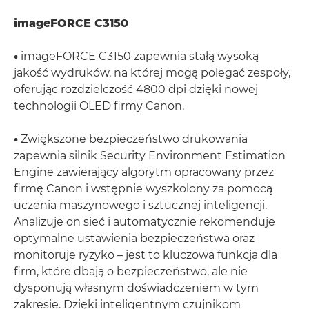
imageFORCE C3150
•
imageFORCE C3150 zapewnia stałą wysoką
jakość wydruków, na której mogą polegać zespoły,
oferując rozdzielczość 4800 dpi dzięki nowej
technologii OLED firmy Canon.
•
Zwiększone bezpieczeństwo drukowania
zapewnia silnik Security Environment Estimation
Engine zawierający algorytm opracowany przez
firmę Canon i wstępnie wyszkolony za pomocą
uczenia maszynowego i sztucznej inteligencji.
Analizuje on sieć i automatycznie rekomenduje
optymalne ustawienia bezpieczeństwa oraz
monitoruje ryzyko – jest to kluczowa funkcja dla
firm, które dbają o bezpieczeństwo, ale nie
dysponują własnym doświadczeniem w tym
zakresie. Dzięki inteligentnym czujnikom