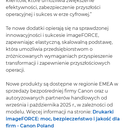
klientów, które umożliwia zwiększenie
efektywności, zabezpieczenie przyszłości
operacyjnej i sukces w erze cyfrowej.”
Te nowe dodatki opierają się na sprawdzonej
innowacyjności i sukcesie imageFORCE,
zapewniając elastyczną, skalowalną podstawę,
która umożliwia przedsiębiorstwom o
zróżnicowanych wymaganiach przyspieszenie
transformacji i zapewnienie przyszłościowych
operacji.
Nowe produkty są dostępne w regionie EMEA w
sprzedaży bezpośredniej firmy Canon oraz u
autoryzowanych partnerów handlowych od
września i października 2025 r., w zależności od
modelu. Więcej informacji na stronie:
Drukarki
imageFORCE: moc, bezpieczeństwo i jakość dla
firm - Canon Poland