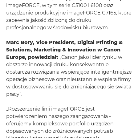
imageFORCE, w tym serie C5100 i 6100 oraz
urządzenie produkcyjne imageFORCE C7165, które
zapewnia jakość zbliżoną do druku
profesjonalnego w środowisku biurowym.
Marc Bory, Vice President, Digital Printing &
Solutions, Marketing & Innovation w Canon
Europe, powiedział:
„Canon jako lider rynku w
obszarze innowacji druku konsekwentnie
dostarcza rozwiązania wspierające inteligentniejsze
operacje biznesowe oraz nieustannie wspiera firmy
w dostosowywaniu się do zmieniającego się świata
pracy”.
„Rozszerzenie linii imageFORCE jest
potwierdzeniem naszego zaangażowania -
oferujemy kompleksowe portfolio urządzeń
dopasowanych do zróżnicowanych potrzeb