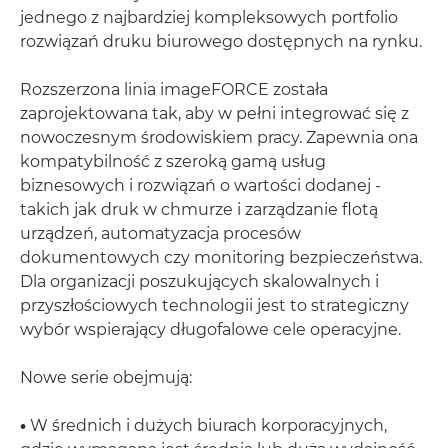
jednego z najbardziej kompleksowych portfolio
rozwiązań druku biurowego dostępnych na rynku.
Rozszerzona linia imageFORCE została
zaprojektowana tak, aby w pełni integrować się z
nowoczesnym środowiskiem pracy. Zapewnia ona
kompatybilność z szeroką gamą usług
biznesowych i rozwiązań o wartości dodanej -
takich jak druk w chmurze i zarządzanie flotą
urządzeń, automatyzacja procesów
dokumentowych czy monitoring bezpieczeństwa.
Dla organizacji poszukujących skalowalnych i
przyszłościowych technologii jest to strategiczny
wybór wspierający długofalowe cele operacyjne.
Nowe serie obejmują:
•
W średnich i dużych biurach korporacyjnych,