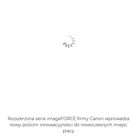
Rozszerzona seria imageFORCE firmy Canon wprowadza
nowy poziom innowacyjności do nowoczesnych miejsc
pracy