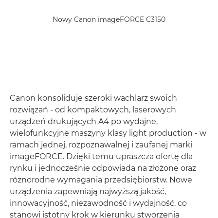
Nowy Canon imageFORCE C3150
Canon konsoliduje szeroki wachlarz swoich
rozwiązań - od kompaktowych, laserowych
urządzeń drukujących A4 po wydajne,
wielofunkcyjne maszyny klasy light production - w
ramach jednej, rozpoznawalnej i zaufanej marki
imageFORCE. Dzięki temu upraszcza ofertę dla
rynku i jednocześnie odpowiada na złożone oraz
różnorodne wymagania przedsiębiorstw. Nowe
urządzenia zapewniają najwyższą jakość,
innowacyjność, niezawodność i wydajność, co
stanowi istotny krok w kierunku stworzenia