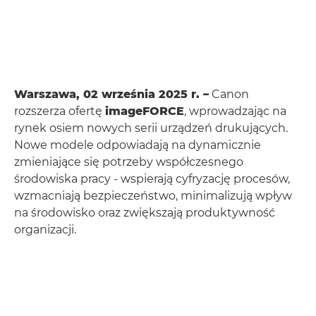
Warszawa, 02 września 2025 r. –
Canon
rozszerza ofertę
imageFORCE
, wprowadzając na
rynek osiem nowych serii urządzeń drukujących.
Nowe modele odpowiadają na dynamicznie
zmieniające się potrzeby współczesnego
środowiska pracy - wspierają cyfryzację procesów,
wzmacniają bezpieczeństwo, minimalizują wpływ
na środowisko oraz zwiększają produktywność
organizacji.