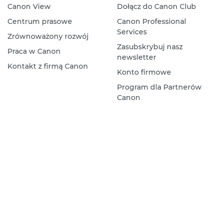
Canon View
Dołącz do Canon Club
Centrum prasowe
Canon Professional
Services
Zrównoważony rozwój
Zasubskrybuj nasz
Praca w Canon
newsletter
Kontakt z firmą Canon
Konto firmowe
Program dla Partnerów
Canon