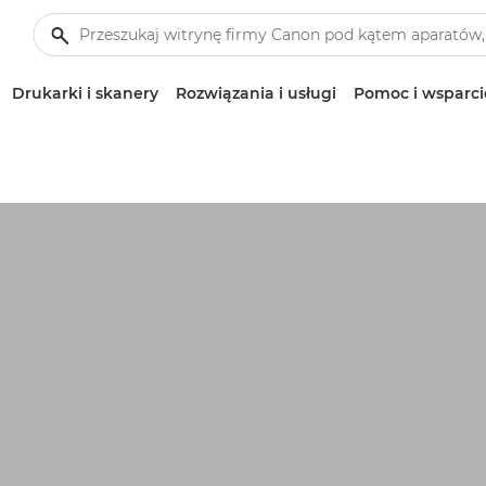
Drukarki i skanery
Rozwiązania i usługi
Pomoc i wsparci