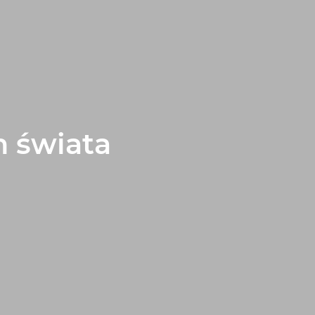
h świata