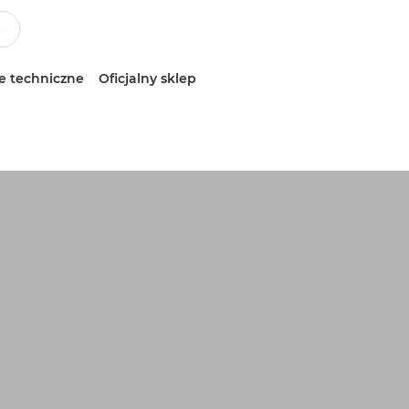
e techniczne
Oficjalny sklep