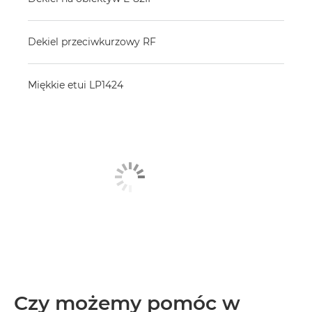
Dekiel przeciwkurzowy RF
Miękkie etui LP1424
Czy możemy pomóc w