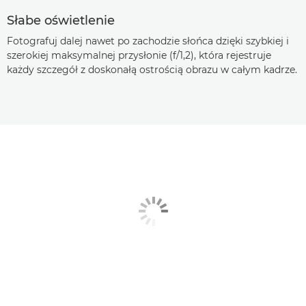
Słabe oświetlenie
Fotografuj dalej nawet po zachodzie słońca dzięki szybkiej i
szerokiej maksymalnej przysłonie (f/1,2), która rejestruje
każdy szczegół z doskonałą ostrością obrazu w całym kadrze.