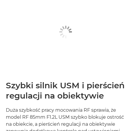
Szybki silnik USM i pierścień
regulacji na obiektywie
Duża szybkość pracy mocowania RF sprawia, że
model RF 85mm F1.2L USM szybko blokuje ostrość
na obiekcie, a pierścień regulacji na obiektywie