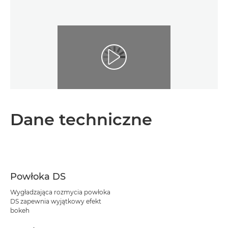
Dane techniczne
Powłoka DS
Wygładzająca rozmycia powłoka
DS zapewnia wyjątkowy efekt
bokeh