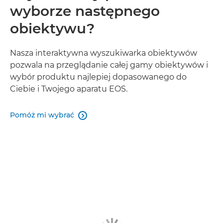
wyborze następnego
obiektywu?
Nasza interaktywna wyszukiwarka obiektywów
pozwala na przeglądanie całej gamy obiektywów i
wybór produktu najlepiej dopasowanego do
Ciebie i Twojego aparatu EOS.
Pomóż mi wybrać
