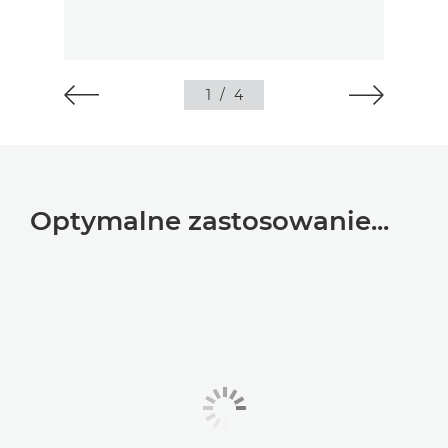
1
/
4
Optymalne zastosowanie...