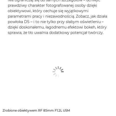
prawdziwy charakter fotografowanej osoby dzięki
obiektywowi, który cechuje się wyjątkowymi
parametrami pracy i niezawodnością. Zobacz, jak działa
powłoka DS – i to nie tylko przy słabym oświetleniu –
dzięki doskonałemu, łagodnemu efektowi bokeh, który
sprawia, że tło uwalnia dodatkowy potencjał twórczy.
Zrobione obiektywem RF 85mm F1.2L USM