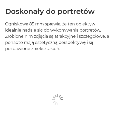
Doskonały do portretów
Ogniskowa 85 mm sprawia, że ten obiektyw
idealnie nadaje się do wykonywania portretów.
Zrobione nim zdjęcia są atrakcyjne i szczegółowe, a
ponadto mają estetyczną perspektywę i są
pozbawione zniekształceń.