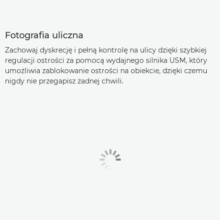
Fotografia uliczna
Zachowaj dyskrecję i pełną kontrolę na ulicy dzięki szybkiej
regulacji ostrości za pomocą wydajnego silnika USM, który
umożliwia zablokowanie ostrości na obiekcie, dzięki czemu
nigdy nie przegapisz żadnej chwili.