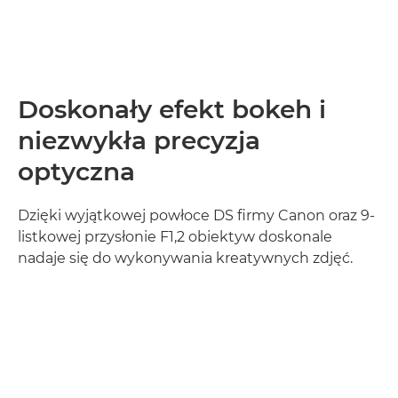
Doskonały efekt bokeh i
niezwykła precyzja
optyczna
Dzięki wyjątkowej powłoce DS firmy Canon oraz 9-
listkowej przysłonie F1,2 obiektyw doskonale
nadaje się do wykonywania kreatywnych zdjęć.