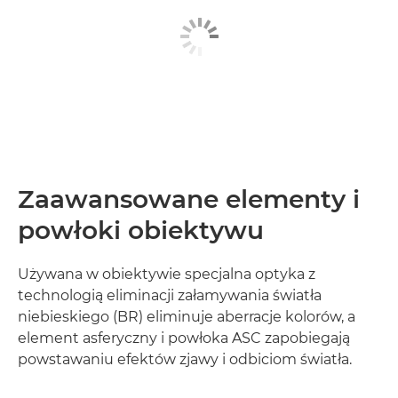
Zaawansowane elementy i
powłoki obiektywu
Używana w obiektywie specjalna optyka z
technologią eliminacji załamywania światła
niebieskiego (BR) eliminuje aberracje kolorów, a
element asferyczny i powłoka ASC zapobiegają
powstawaniu efektów zjawy i odbiciom światła.