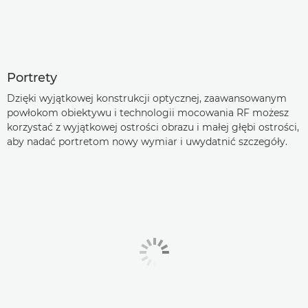
Portrety
Dzięki wyjątkowej konstrukcji optycznej, zaawansowanym
powłokom obiektywu i technologii mocowania RF możesz
korzystać z wyjątkowej ostrości obrazu i małej głębi ostrości,
aby nadać portretom nowy wymiar i uwydatnić szczegóły.