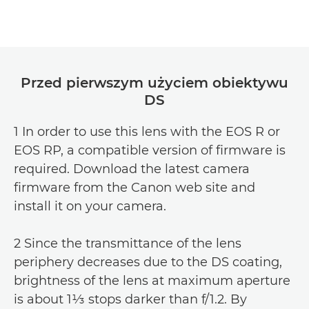
Przed pierwszym użyciem obiektywu
DS
1 In order to use this lens with the EOS R or
EOS RP, a compatible version of firmware is
required. Download the latest camera
firmware from the Canon web site and
install it on your camera.
2 Since the transmittance of the lens
periphery decreases due to the DS coating,
brightness of the lens at maximum aperture
is about 1⅓ stops darker than f/1.2. By