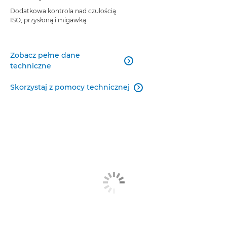
Dodatkowa kontrola nad czułością
ISO, przysłoną i migawką
Zobacz pełne dane

techniczne
Skorzystaj z pomocy technicznej
