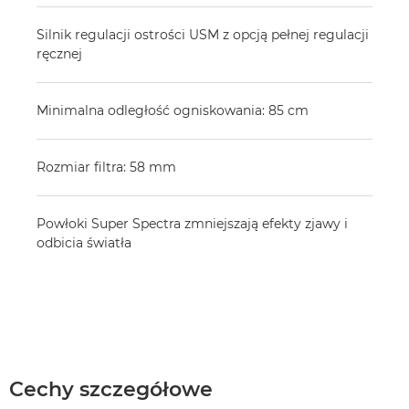
Silnik regulacji ostrości USM z opcją pełnej regulacji
ręcznej
Minimalna odległość ogniskowania: 85 cm
Rozmiar filtra: 58 mm
Powłoki Super Spectra zmniejszają efekty zjawy i
odbicia światła
Cechy szczegółowe