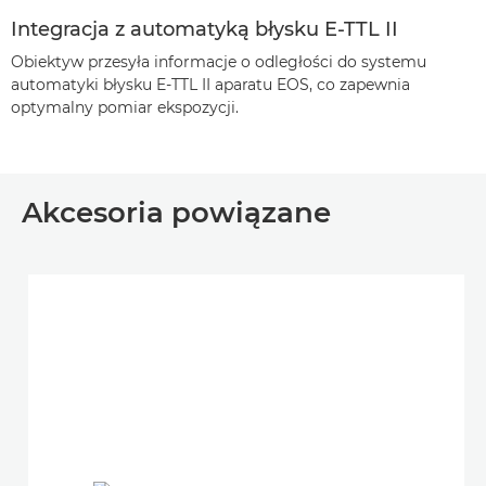
Integracja z automatyką błysku E-TTL II
Obiektyw przesyła informacje o odległości do systemu
automatyki błysku E-TTL II aparatu EOS, co zapewnia
optymalny pomiar ekspozycji.
Akcesoria powiązane