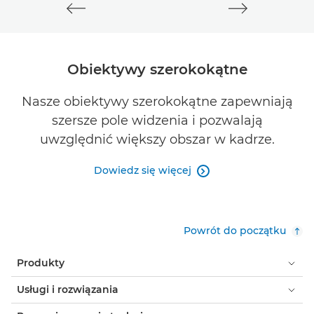
Obiektywy szerokokątne
Nasze obiektywy szerokokątne zapewniają
szersze pole widzenia i pozwalają
uwzględnić większy obszar w kadrze.
Dowiedz się więcej

Powrót do początku
Produkty
Usługi i rozwiązania