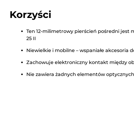
Korzyści
Ten 12-milimetrowy pierścień pośredni jest
25 II
Niewielkie i mobilne – wspaniałe akcesoria d
Zachowuje elektroniczny kontakt między 
Nie zawiera żadnych elementów optycznyc