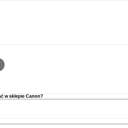
ć w sklepie Canon?