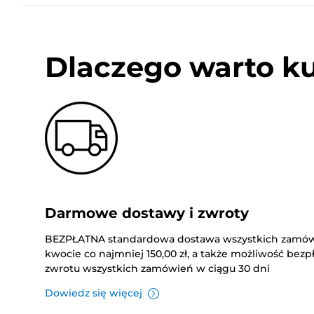
Dlaczego warto k
Darmowe dostawy i zwroty
BEZPŁATNA standardowa dostawa wszystkich zamó
kwocie co najmniej 150,00 zł, a także możliwość bez
zwrotu wszystkich zamówień w ciągu 30 dni
Dowiedz się więcej