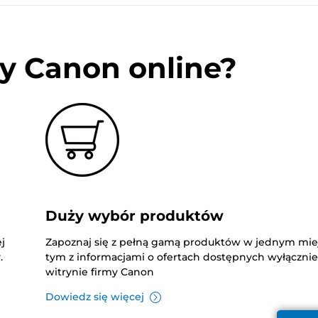
y Canon online?
Duży wybór produktów
j
Zapoznaj się z pełną gamą produktów w jednym mie
.
tym z informacjami o ofertach dostępnych wyłączni
witrynie firmy Canon
Dowiedz się więcej