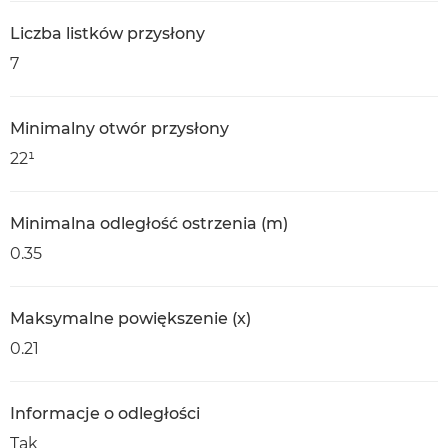
Liczba listków przysłony
7
Minimalny otwór przysłony
22¹
Minimalna odległość ostrzenia (m)
0.35
Maksymalne powiększenie (x)
0.21
Informacje o odległości
Tak