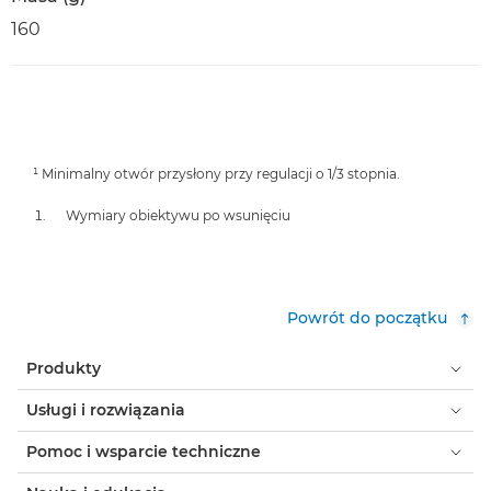
160
¹ Minimalny otwór przysłony przy regulacji o 1/3 stopnia.
Wymiary obiektywu po wsunięciu
Powrót do początku
Produkty
Usługi i rozwiązania
Pomoc i wsparcie techniczne