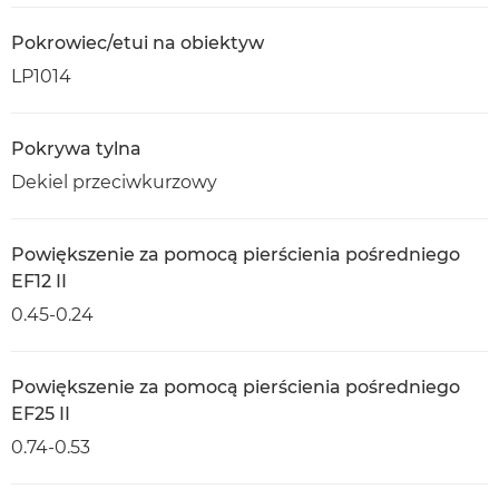
Pokrowiec/etui na obiektyw
LP1014
Pokrywa tylna
Dekiel przeciwkurzowy
Powiększenie za pomocą pierścienia pośredniego
EF12 II
0.45-0.24
Powiększenie za pomocą pierścienia pośredniego
EF25 II
0.74-0.53