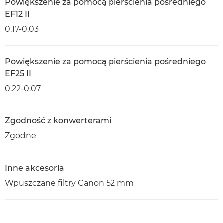
Powiększenie za pomocą pierścienia pośredniego
EF12 II
0.17-0.03
Powiększenie za pomocą pierścienia pośredniego
EF25 II
0.22-0.07
Zgodność z konwerterami
Zgodne
Inne akcesoria
Wpuszczane filtry Canon 52 mm