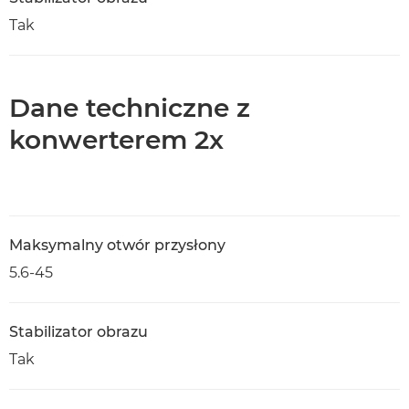
Tak
Dane techniczne z
konwerterem 2x
Maksymalny otwór przysłony
5.6-45
Stabilizator obrazu
Tak