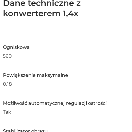
Dane techniczne z
konwerterem 1,4x
Ogniskowa
560
Powiększenie maksymalne
0.18
Możliwość automatycznej regulacji ostrości
Tak
Stabilizator obrazu