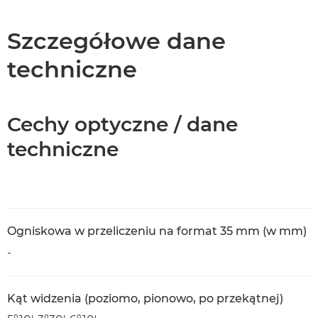
Dane techniczne
Szczegółowe dane
techniczne
Cechy optyczne / dane
techniczne
Ogniskowa w przeliczeniu na format 35 mm (w mm)
-
Kąt widzenia (poziomo, pionowo, po przekątnej)