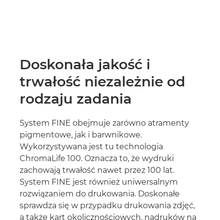
Doskonała jakość i
trwałość niezależnie od
rodzaju zadania
System FINE obejmuje zarówno atramenty
pigmentowe, jak i barwnikowe.
Wykorzystywana jest tu technologia
ChromaLife 100. Oznacza to, że wydruki
zachowają trwałość nawet przez 100 lat.
System FINE jest również uniwersalnym
rozwiązaniem do drukowania. Doskonałe
sprawdza się w przypadku drukowania zdjęć,
a także kart okolicznościowych, nadruków na