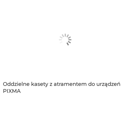
Oddzielne kasety z atramentem do urządzeń
PIXMA