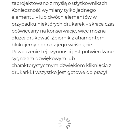
zaprojektowano z myślą o użytkownikach.
Konieczność wymiany tylko jednego
elementu – lub dwóch elementów w
przypadku niektórych drukarek – skraca czas
poświęcany na konserwację, więc można
dłużej drukować. Zbiornik z atramentem
blokujemy poprzez jego wciśnięcie.
Powodzenie tej czynności jest potwierdzane
sygnałem dźwiękowym lub
charakterystycznym dźwiękiem kliknięcia z
drukarki. I wszystko jest gotowe do pracy!