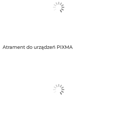
Atrament do urządzeń PIXMA