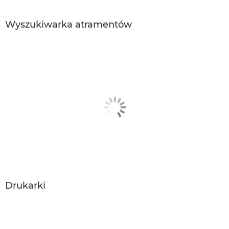
Wyszukiwarka atramentów
Drukarki