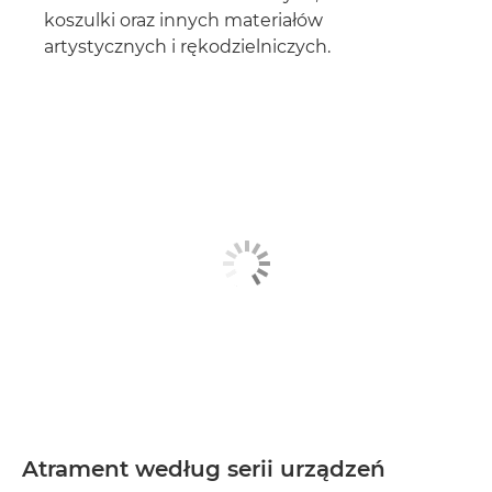
koszulki oraz innych materiałów
artystycznych i rękodzielniczych.
Atrament według serii urządzeń