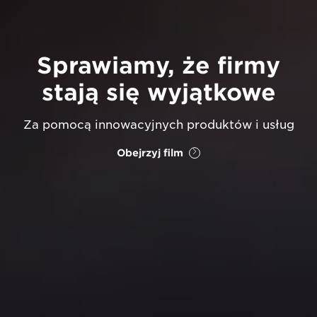
Sprawiamy, że firmy
stają się wyjątkowe
Za pomocą innowacyjnych produktów i usług
Obejrzyj film