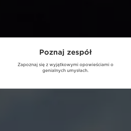
Poznaj zespół
Zapoznaj się z wyjątkowymi opowieściami o
genialnych umysłach.