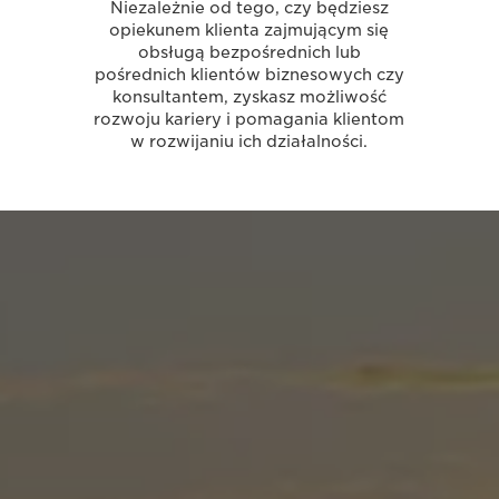
Niezależnie od tego, czy będziesz
opiekunem klienta zajmującym się
obsługą bezpośrednich lub
pośrednich klientów biznesowych czy
konsultantem, zyskasz możliwość
rozwoju kariery i pomagania klientom
w rozwijaniu ich działalności.