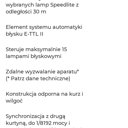
wybranych lamp Speedlite z
odległości 30 m
Element systemu automatyki
błysku E-TTL II
Steruje maksymalnie 15
lampami błyskowymi
Zdalne wyzwalanie aparatu*
(* Patrz dane techniczne)
Konstrukcja odporna na kurz i
wilgoć
Synchronizacja z drugą
kurtyną, do 1/8192 mocy i