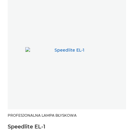
PROFESJONALNA LAMPA BŁYSKOWA
Speedlite EL-1