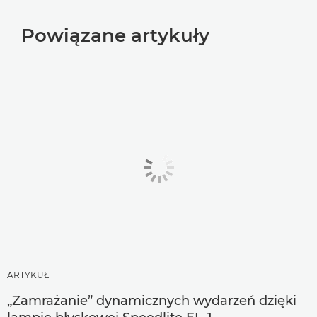
Powiązane artykuły
ARTYKUŁ
„Zamrażanie” dynamicznych wydarzeń dzięki