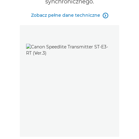
synchronicznego.
Zobacz pełne dane techniczne
