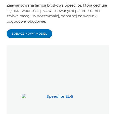
Zaawansowana lampa błyskowa Speedlite, która cechuje
się niezawodnością, zaawansowanymi parametrami i
szybką pracą – w wytrzymałej, odpornej na warunki
pogodowe, obudowie.
ZOBACZ NOWY MODEL