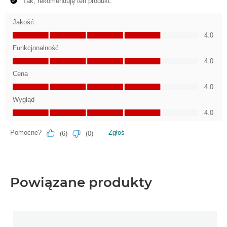
Powiązane produkty