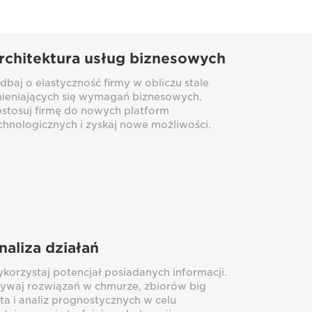
rchitektura usług biznesowych
dbaj o elastyczność firmy w obliczu stale
ieniających się wymagań biznesowych.
stosuj firmę do nowych platform
chnologicznych i zyskaj nowe możliwości.
naliza działań
korzystaj potencjał posiadanych informacji.
ywaj rozwiązań w chmurze, zbiorów big
ta i analiz prognostycznych w celu