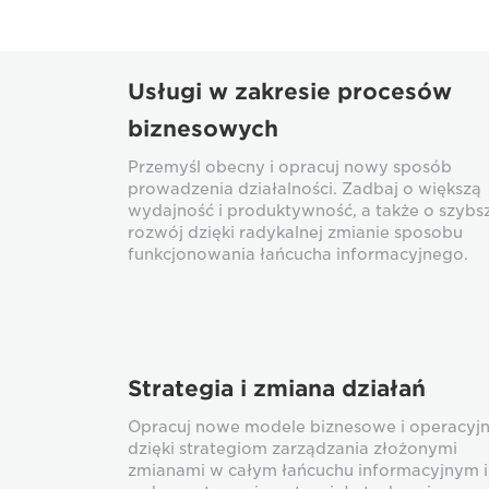
Usługi w zakresie procesów
biznesowych
Przemyśl obecny i opracuj nowy sposób
prowadzenia działalności. Zadbaj o większą
wydajność i produktywność, a także o szybs
rozwój dzięki radykalnej zmianie sposobu
funkcjonowania łańcucha informacyjnego.
Strategia i zmiana działań
Opracuj nowe modele biznesowe i operacyj
dzięki strategiom zarządzania złożonymi
zmianami w całym łańcuchu informacyjnym i