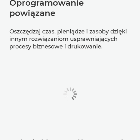
Oprogramowanie
powiązane
Oszczędzaj czas, pieniądze i zasoby dzięki
innym rozwiązaniom usprawniających
procesy biznesowe i drukowanie.