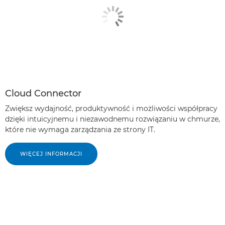
Cloud Connector
Zwiększ wydajność, produktywność i możliwości współpracy
dzięki intuicyjnemu i niezawodnemu rozwiązaniu w chmurze,
które nie wymaga zarządzania ze strony IT.
WIĘCEJ INFORMACJI