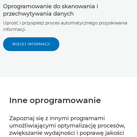
Oprogramowanie do skanowania i
przechwytywania danych
Uprość i przyspiesz proces automatycznego pozyskiwania
informacji.
WIĘCEJ INFORMACJI
Inne oprogramowanie
Zapoznaj się z innymi programami
umożliwiającymi optymalizację procesów,
zwiększanie wydajności i poprawę jakości