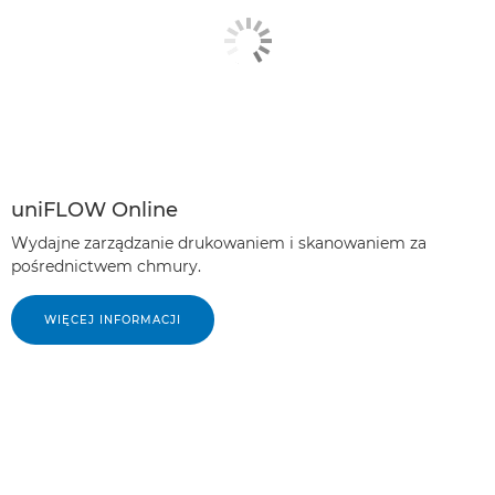
uniFLOW Online
Wydajne zarządzanie drukowaniem i skanowaniem za
pośrednictwem chmury.
WIĘCEJ INFORMACJI