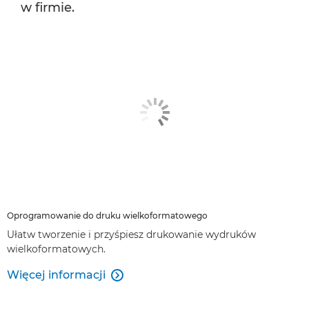
w firmie.
Oprogramowanie do druku wielkoformatowego
Ułatw tworzenie i przyśpiesz drukowanie wydruków
wielkoformatowych.
Więcej informacji
