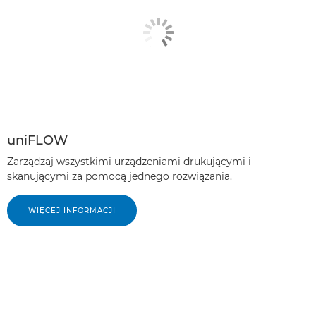
uniFLOW
Zarządzaj wszystkimi urządzeniami drukującymi i
skanującymi za pomocą jednego rozwiązania.
WIĘCEJ INFORMACJI