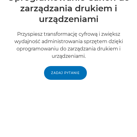
zarządzania drukiem i
urządzeniami
Przyspiesz transformację cyfrową i zwiększ
wydajność administrowania sprzętem dzięki
oprogramowaniu do zarządzania drukiem i
urządzeniami.
ZADAJ PYTANIE