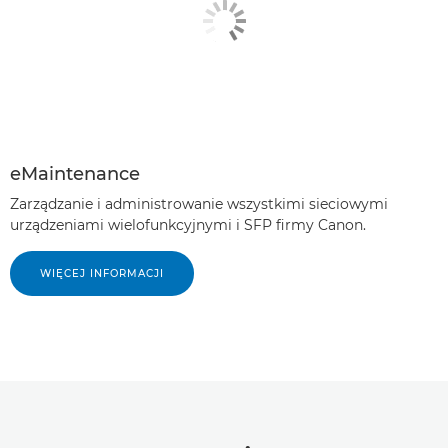
eMaintenance
Zarządzanie i administrowanie wszystkimi sieciowymi
urządzeniami wielofunkcyjnymi i SFP firmy Canon.
WIĘCEJ INFORMACJI