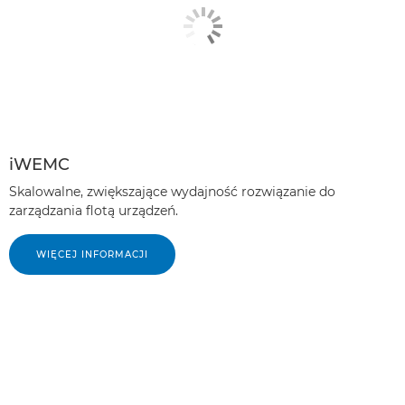
iWEMC
Skalowalne, zwiększające wydajność rozwiązanie do
zarządzania flotą urządzeń.
WIĘCEJ INFORMACJI