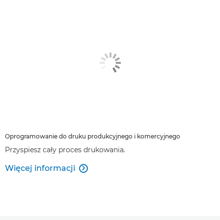
Oprogramowanie do druku produkcyjnego i komercyjnego
Przyspiesz cały proces drukowania.
Więcej informacji
