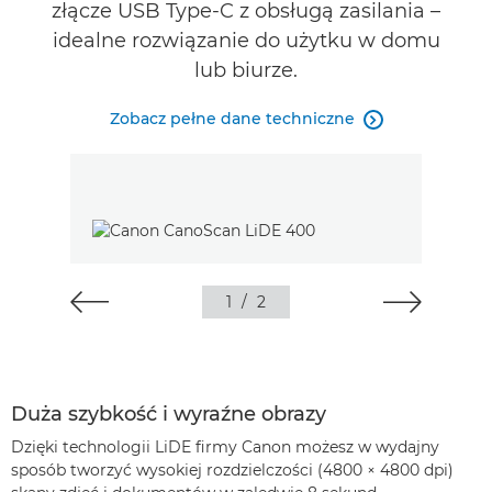
złącze USB Type-C z obsługą zasilania –
idealne rozwiązanie do użytku w domu
lub biurze.
Zobacz pełne dane techniczne

1
/
2
Duża szybkość i wyraźne obrazy
Dzięki technologii LiDE firmy Canon możesz w wydajny
sposób tworzyć wysokiej rozdzielczości (4800 × 4800 dpi)