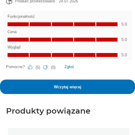
Produkty powiązane