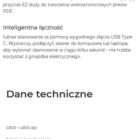
przycisk EZ służy do tworzenia wielostronicowych plików
PDF.
Inteligentna łączność
Łatwe skanowanie za pomocą wygodnego złącza USB Type-
C. Wystarczy podłączyć skaner do komputera lub laptopa,
aby wykonać skanowanie w ciągu kilku sekund – nie trzeba
korzystać z gniazdka elektrycznego.
Dane techniczne
4800 × 4800 dpi