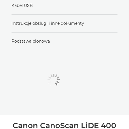
Kabel USB
Instrukcje obsługi i inne dokumenty
Podstawa pionowa
Canon CanoScan LiDE 400