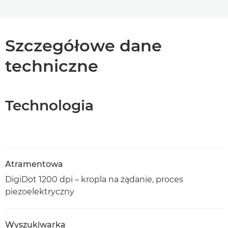
Szczegółowe dane
techniczne
Technologia
Atramentowa
DigiDot 1200 dpi – kropla na żądanie, proces
piezoelektryczny
Wyszukiwarka