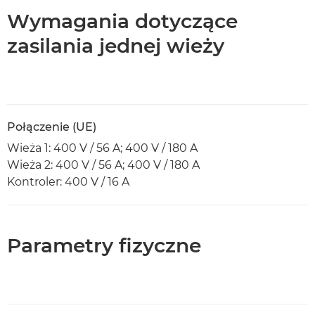
Wymagania dotyczące
zasilania jednej wieży
Połączenie (UE)
Wieża 1: 400 V / 56 A; 400 V / 180 A
Wieża 2: 400 V / 56 A; 400 V / 180 A
Kontroler: 400 V / 16 A
Parametry fizyczne