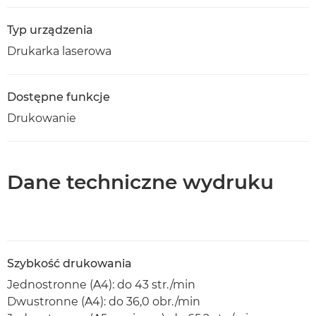
Typ urządzenia
Drukarka laserowa
Dostępne funkcje
Drukowanie
Dane techniczne wydruku
Szybkość drukowania
Jednostronne (A4): do 43 str./min
Dwustronne (A4): do 36,0 obr./min