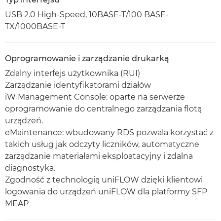
USB 2.0 High-Speed, 10BASE-T/100 BASE-
TX/1000BASE-T
Oprogramowanie i zarządzanie drukarką
Zdalny interfejs użytkownika (RUI)
Zarządzanie identyfikatorami działów
iW Management Console: oparte na serwerze
oprogramowanie do centralnego zarządzania flotą
urządzeń.
eMaintenance: wbudowany RDS pozwala korzystać z
takich usług jak odczyty liczników, automatyczne
zarządzanie materiałami eksploatacyjny i zdalna
diagnostyka.
Zgodność z technologią uniFLOW dzięki klientowi
logowania do urządzeń uniFLOW dla platformy SFP
MEAP