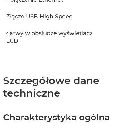
Złącze USB High Speed
Łatwy w obsłudze wyświetlacz
LCD
Szczegółowe dane
techniczne
Charakterystyka ogólna