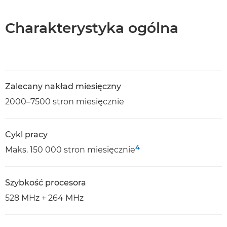
Charakterystyka ogólna
Zalecany nakład miesięczny
2000–7500 stron miesięcznie
Cykl pracy
4
Maks. 150 000 stron miesięcznie
Szybkość procesora
528 MHz + 264 MHz