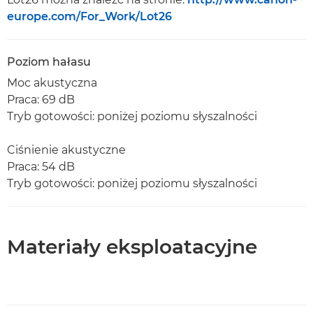
europe.com/For_Work/Lot26
Poziom hałasu
Moc akustyczna
Praca: 69 dB
Tryb gotowości: poniżej poziomu słyszalności
Ciśnienie akustyczne
Praca: 54 dB
Tryb gotowości: poniżej poziomu słyszalności
Materiały eksploatacyjne