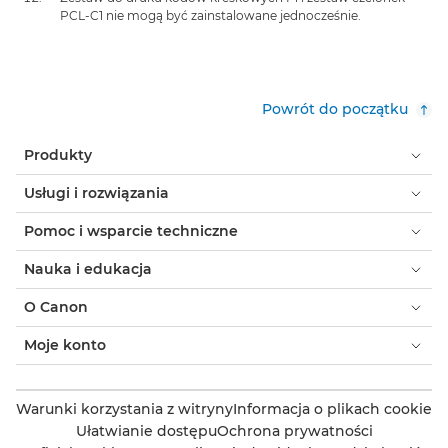
PCL-C1 nie mogą być zainstalowane jednocześnie.
Powrót do początku
Produkty
Usługi i rozwiązania
Pomoc i wsparcie techniczne
Nauka i edukacja
O Canon
Moje konto
Warunki korzystania z witryny
Informacja o plikach cookie
Ułatwianie dostępu
Ochrona prywatności