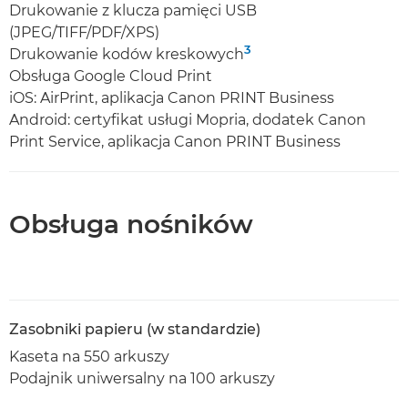
Drukowanie z klucza pamięci USB
(JPEG/TIFF/PDF/XPS)
3
Drukowanie kodów kreskowych
Obsługa Google Cloud Print
iOS: AirPrint, aplikacja Canon PRINT Business
Android: certyfikat usługi Mopria, dodatek Canon
Print Service, aplikacja Canon PRINT Business
Obsługa nośników
Zasobniki papieru (w standardzie)
Kaseta na 550 arkuszy
Podajnik uniwersalny na 100 arkuszy