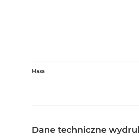
Masa
Dane techniczne wydru