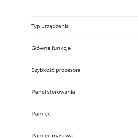
Typ urządzenia
Główne funkcje
Szybkość procesora
Panel sterowania
Pamięć
Pamięć masowa