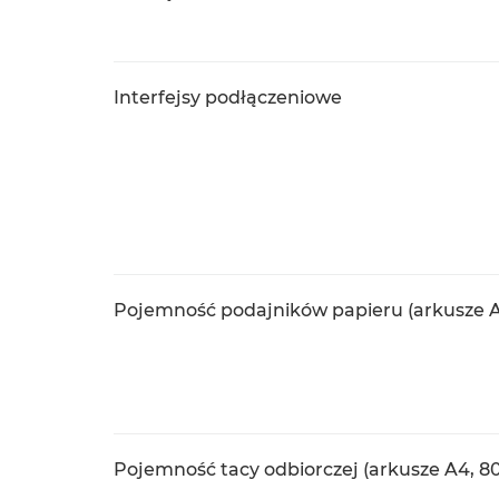
Interfejsy podłączeniowe
Pojemność podajników papieru (arkusze A
Pojemność tacy odbiorczej (arkusze A4, 8