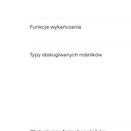
Funkcje wykańczania
Typy obsługiwanych nośników