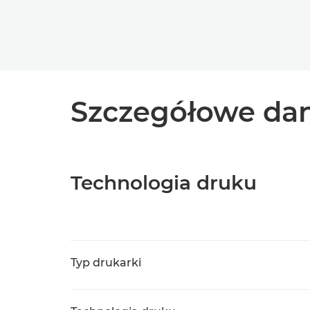
Szczegółowe dan
Technologia druku
Typ drukarki