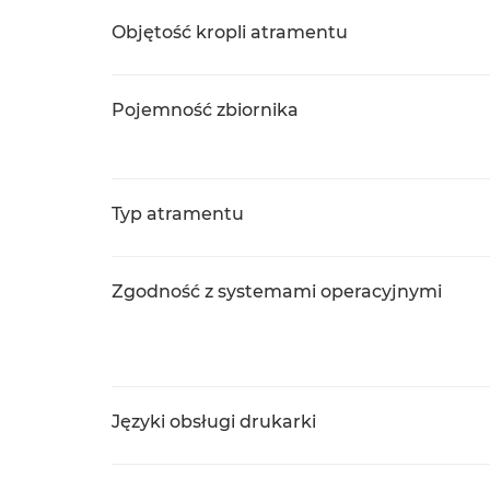
Objętość kropli atramentu
Pojemność zbiornika
Typ atramentu
Zgodność z systemami operacyjnymi
Języki obsługi drukarki