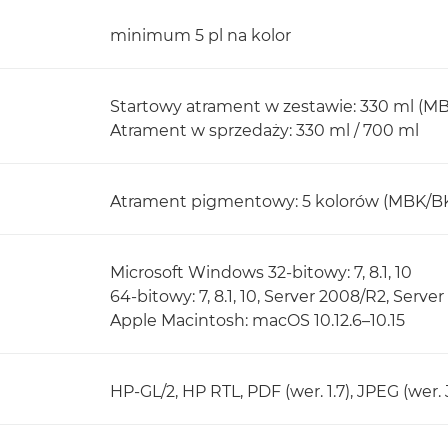
minimum 5 pl na kolor
Startowy atrament w zestawie: 330 ml (MBK)
Atrament w sprzedaży: 330 ml / 700 ml
Atrament pigmentowy: 5 kolorów (MBK/B
Microsoft Windows 32-bitowy: 7, 8.1, 10
64-bitowy: 7, 8.1, 10, Server 2008/R2, Server
Apple Macintosh: macOS 10.12.6–10.15
HP-GL/2, HP RTL, PDF (wer. 1.7), JPEG (wer. 