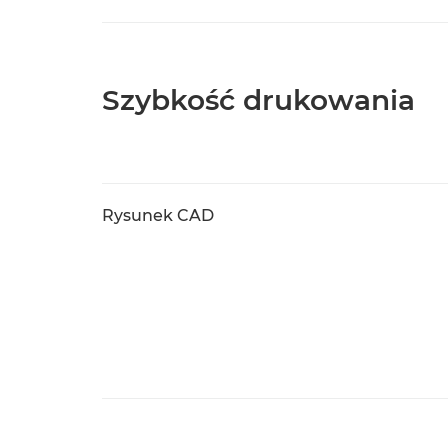
Szybkość drukowania
Rysunek CAD