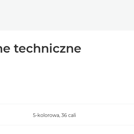
e techniczne
5-kolorowa, 36 cali