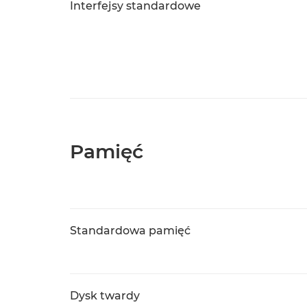
Interfejsy standardowe
Pamięć
Standardowa pamięć
Dysk twardy