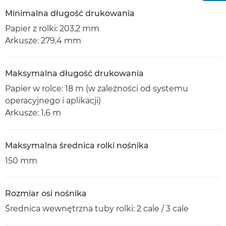
Minimalna długość drukowania
Papier z rolki: 203,2 mm
Arkusze: 279,4 mm
Maksymalna długość drukowania
Papier w rolce: 18 m (w zależności od systemu
operacyjnego i aplikacji)
Arkusze: 1,6 m
Maksymalna średnica rolki nośnika
150 mm
Rozmiar osi nośnika
Średnica wewnętrzna tuby rolki: 2 cale / 3 cale