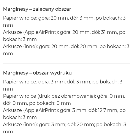
Marginesy – zalecany obszar
Papier w rolce: góra: 20 mm, dół: 3 mm, po bokach: 3
mm
Arkusze (AppleAirPrint): góra: 20 mm, dół: 31 mm, po
bokach: 3 mm
Arkusze (inne): góra: 20 mm, dół: 20 mm, po bokach: 3
mm
Marginesy – obszar wydruku
Papier w rolce: góra: 3 mm; dół: 3 mm; po bokach: 3
mm
Papier w rolce (druk bez obramowania): góra: 0 mm,
dół: 0 mm, po bokach: 0 mm
Arkusze (AppleAirPrint): góra: 3 mm, dół: 12,7 mm, po
bokach: 3 mm
Arkusze (inne): góra: 3 mm; dół: 20 mm; po bokach: 3
mm