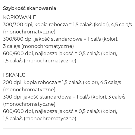
Szybkość skanowania
KOPIOWANIE
300/300 dpi, kopia robocza = 1,5 cala/s (kolor), 4,5 cala/s
(monochromatyczne)
300/600 dpi, jakość standardowa = 1 cal/s (kolor),
3 cale/s (monochromatyczne)
600/600 dpi, najlepsza jakość = 0,5 cala/s (kolor),
1,5 cala/s (monochromatyczne)
I SKANUJ
200 dpi, kopia robocza = 1,5 cala/s (kolor), 4,5 cala/s
(monochromatyczne)
300 dpi, jakość standardowa = 1 cal/s (kolor), 3 cale/s
(monochromatyczne)
600/600 dpi, najlepsza jakość = 0,5 cala/s (kolor),
1,5 cala/s (monochromatyczne)