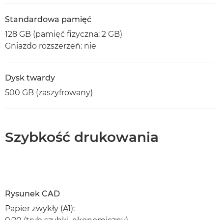
Standardowa pamięć
128 GB (pamięć fizyczna: 2 GB)
Gniazdo rozszerzeń: nie
Dysk twardy
500 GB (zaszyfrowany)
Szybkość drukowania
Rysunek CAD
Papier zwykły (A1):