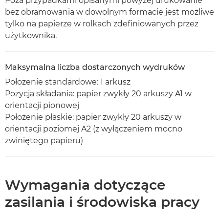
Poza przypadkami opisanymi powyżej drukowanie
bez obramowania w dowolnym formacie jest możliwe
tylko na papierze w rolkach zdefiniowanych przez
użytkownika.
Maksymalna liczba dostarczonych wydruków
Położenie standardowe: 1 arkusz
Pozycja składania: papier zwykły 20 arkuszy A1 w
orientacji pionowej
Położenie płaskie: papier zwykły 20 arkuszy w
orientacji poziomej A2 (z wyłączeniem mocno
zwiniętego papieru)
Wymagania dotyczące
zasilania i środowiska pracy