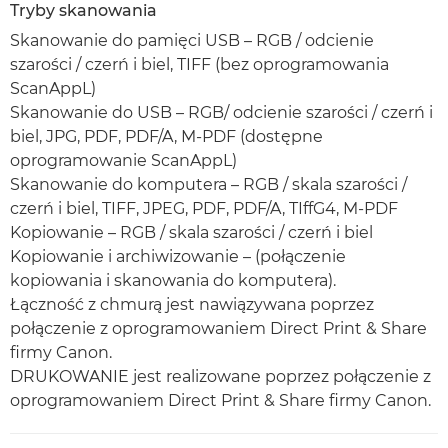
Tryby skanowania
Skanowanie do pamięci USB – RGB / odcienie
szarości / czerń i biel, TIFF (bez oprogramowania
ScanAppL)
Skanowanie do USB – RGB/ odcienie szarości / czerń i
biel, JPG, PDF, PDF/A, M-PDF (dostępne
oprogramowanie ScanAppL)
Skanowanie do komputera – RGB / skala szarości /
czerń i biel, TIFF, JPEG, PDF, PDF/A, TIffG4, M-PDF
Kopiowanie – RGB / skala szarości / czerń i biel
Kopiowanie i archiwizowanie – (połączenie
kopiowania i skanowania do komputera).
Łączność z chmurą jest nawiązywana poprzez
połączenie z oprogramowaniem Direct Print & Share
firmy Canon.
DRUKOWANIE jest realizowane poprzez połączenie z
oprogramowaniem Direct Print & Share firmy Canon.