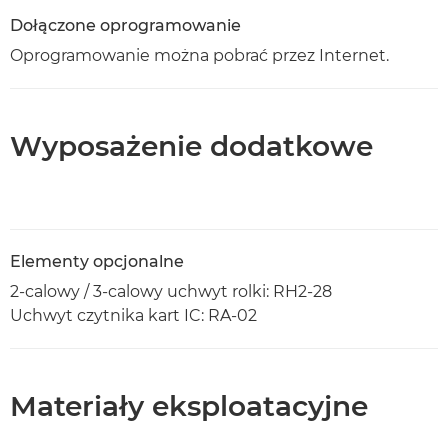
Dołączone oprogramowanie
Oprogramowanie można pobrać przez Internet.
Wyposażenie dodatkowe
Elementy opcjonalne
2-calowy / 3-calowy uchwyt rolki: RH2-28
Uchwyt czytnika kart IC: RA-02
Materiały eksploatacyjne