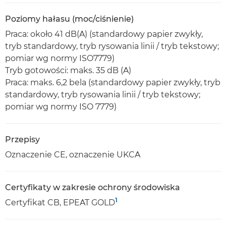
Poziomy hałasu (moc/ciśnienie)
Praca: około 41 dB(A) (standardowy papier zwykły,
tryb standardowy, tryb rysowania linii / tryb tekstowy;
pomiar wg normy ISO7779)
Tryb gotowości: maks. 35 dB (A)
Praca: maks. 6,2 bela (standardowy papier zwykły, tryb
standardowy, tryb rysowania linii / tryb tekstowy;
pomiar wg normy ISO 7779)
Przepisy
Oznaczenie CE, oznaczenie UKCA
Certyfikaty w zakresie ochrony środowiska
1
Certyfikat CB, EPEAT GOLD