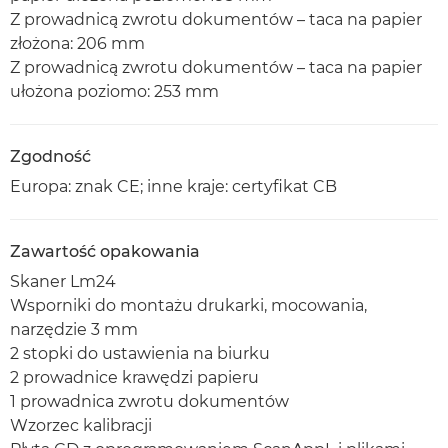
Z prowadnicą zwrotu dokumentów – taca na papier
złożona: 206 mm
Z prowadnicą zwrotu dokumentów – taca na papier
ułożona poziomo: 253 mm
Zgodność
Europa: znak CE; inne kraje: certyfikat CB
Zawartość opakowania
Skaner Lm24
Wsporniki do montażu drukarki, mocowania,
narzędzie 3 mm
2 stopki do ustawienia na biurku
2 prowadnice krawędzi papieru
1 prowadnica zwrotu dokumentów
Wzorzec kalibracji