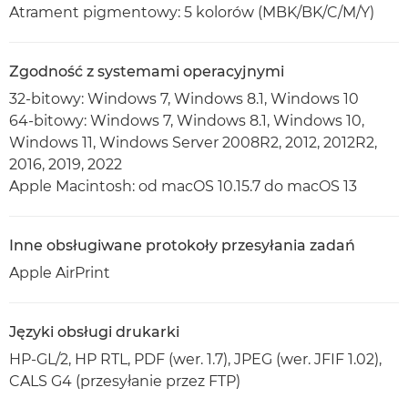
Atrament pigmentowy: 5 kolorów (MBK/BK/C/M/Y)
Zgodność z systemami operacyjnymi
32-bitowy: Windows 7, Windows 8.1, Windows 10
64-bitowy: Windows 7, Windows 8.1, Windows 10,
Windows 11, Windows Server 2008R2, 2012, 2012R2,
2016, 2019, 2022
Apple Macintosh: od macOS 10.15.7 do macOS 13
Inne obsługiwane protokoły przesyłania zadań
Apple AirPrint
Języki obsługi drukarki
HP-GL/2, HP RTL, PDF (wer. 1.7), JPEG (wer. JFIF 1.02),
CALS G4 (przesyłanie przez FTP)