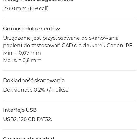
2768 mm (109 cali)
Grubość dokumentów
Urządzenie jest przystosowane do skanowania
papieru do zastosowań CAD dla drukarek Canon iPF.
Min. = 0,07 mm
Maks. = 0,8 mm
Dokładność skanowania
Dokładność 0,2% +/-1 piksel
Interfejs USB
USB2, 128 GB FAT32.