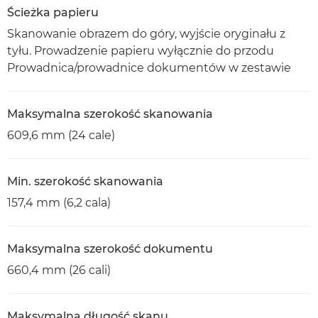
Ścieżka papieru
Skanowanie obrazem do góry, wyjście oryginału z
tyłu. Prowadzenie papieru wyłącznie do przodu
Prowadnica/prowadnice dokumentów w zestawie
Maksymalna szerokość skanowania
609,6 mm (24 cale)
Min. szerokość skanowania
157,4 mm (6,2 cala)
Maksymalna szerokość dokumentu
660,4 mm (26 cali)
Maksymalna długość skanu