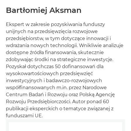
Bartłomiej Aksman
Ekspert w zakresie pozyskiwania funduszy
unijnych na przedsięwzięcia rozwojowe
przedsiębiorstw, w tym dotyczące innowacji i
wdrażania nowych technologii. Wnikliwie analizuje
dostępne źródła finansowania, skutecznie
zdobywając środki na strategiczne inwestycje.
Pozyskał dotychczas 50 dofinansowań dla
wysokowartościowych przedsięwzięć
inwestycyjnych i badawczo-rozwojowych
współfinansowanych m.in. przez Narodowe
Centrum Badań i Rozwoju oraz Polską Agencję
Rozwoju Przedsiębiorczości. Autor ponad 60
publikacji eksperckich o tematyce związanej z
funduszami UE.