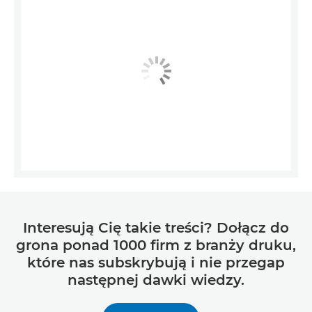
Interesują Cię takie treści? Dołącz do
grona ponad 1000 firm z branży druku,
które nas subskrybują i nie przegap
następnej dawki wiedzy.