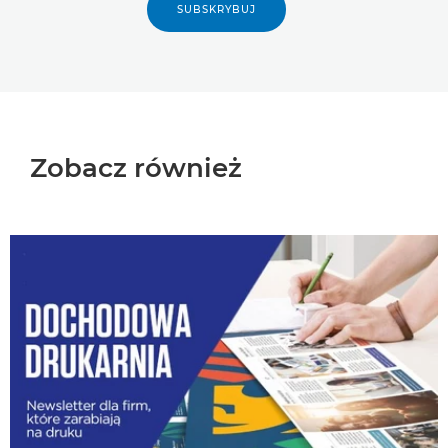
SUBSKRYBUJ
Zobacz również