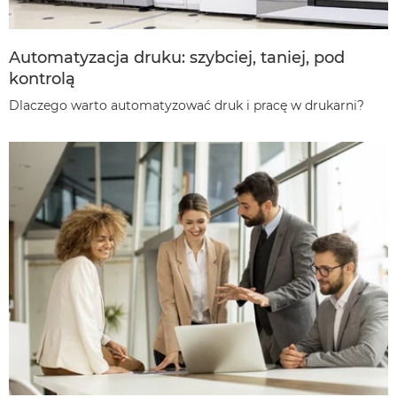
Automatyzacja druku: szybciej, taniej, pod
kontrolą
Dlaczego warto automatyzować druk i pracę w drukarni?