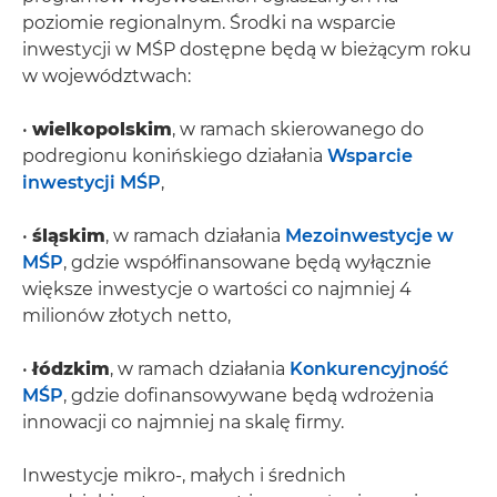
poziomie regionalnym. Środki na wsparcie
inwestycji w MŚP dostępne będą w bieżącym roku
w województwach:
•
wielkopolskim
, w ramach skierowanego do
podregionu konińskiego działania
Wsparcie
inwestycji MŚP
,
•
śląskim
, w ramach działania
Mezoinwestycje w
MŚP
, gdzie współfinansowane będą wyłącznie
większe inwestycje o wartości co najmniej 4
milionów złotych netto,
•
łódzkim
, w ramach działania
Konkurencyjność
MŚP
, gdzie dofinansowywane będą wdrożenia
innowacji co najmniej na skalę firmy.
Inwestycje mikro-, małych i średnich