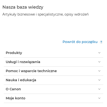
Nasza baza wiedzy
Artykuły biznesowe i specjalistyczne, opisy wdrożeń
Powrót do początku
Produkty
Usługi i rozwiązania
Pomoc i wsparcie techniczne
Nauka i edukacja
O Canon
Moje konto