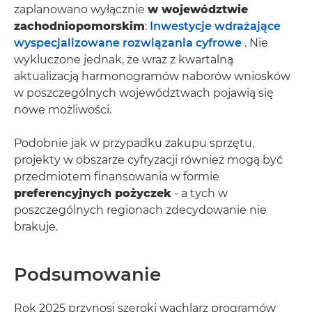
zaplanowano wyłącznie
w województwie
zachodniopomorskim
:
Inwestycje wdrażające
wyspecjalizowane rozwiązania cyfrowe
. Nie
wykluczone jednak, że wraz z kwartalną
aktualizacją harmonogramów naborów wniosków
w poszczególnych województwach pojawią się
nowe możliwości.
Podobnie jak w przypadku zakupu sprzętu,
projekty w obszarze cyfryzacji również mogą być
przedmiotem finansowania w formie
preferencyjnych pożyczek
- a tych w
poszczególnych regionach zdecydowanie nie
brakuje.
Podsumowanie
Rok 2025 przynosi szeroki wachlarz programów