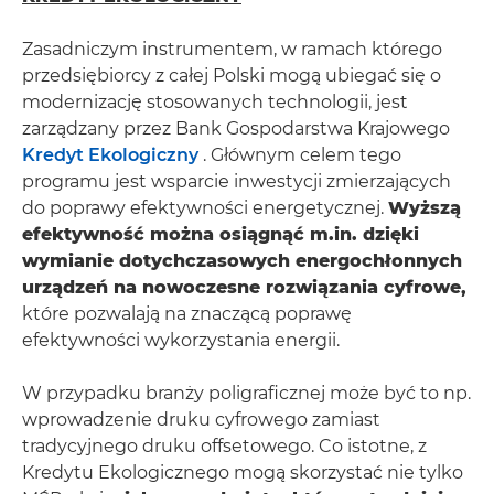
Zasadniczym instrumentem, w ramach którego
przedsiębiorcy z całej Polski mogą ubiegać się o
modernizację stosowanych technologii, jest
zarządzany przez Bank Gospodarstwa Krajowego
Kredyt Ekologiczny
. Głównym celem tego
programu jest wsparcie inwestycji zmierzających
do poprawy efektywności energetycznej.
Wyższą
efektywność można osiągnąć m.in. dzięki
wymianie dotychczasowych energochłonnych
urządzeń na nowoczesne rozwiązania cyfrowe,
które pozwalają na znaczącą poprawę
efektywności wykorzystania energii.
W przypadku branży poligraficznej może być to np.
wprowadzenie druku cyfrowego zamiast
tradycyjnego druku offsetowego. Co istotne, z
Kredytu Ekologicznego mogą skorzystać nie tylko