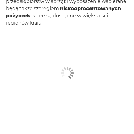
przedsiębiorstw w sprzęt i wyposażenie wspierane
będą także szeregiem
niskooprocentowanych
pożyczek
, które są dostępne w większości
regionów kraju.