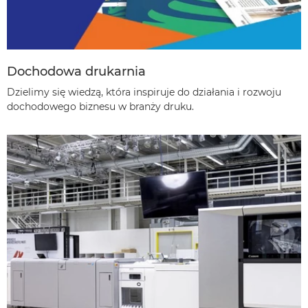
Dochodowa drukarnia
Dzielimy się wiedzą, która inspiruje do działania i rozwoju
dochodowego biznesu w branży druku.