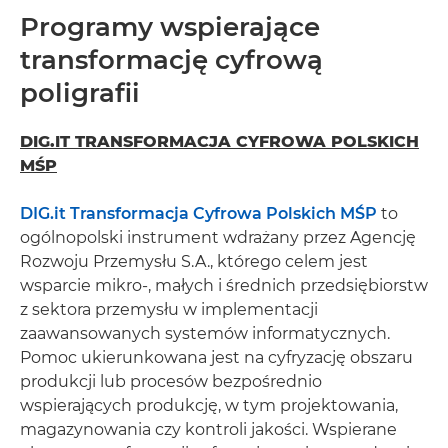
Programy wspierające
transformację cyfrową
poligrafii
DIG.IT TRANSFORMACJA CYFROWA POLSKICH
MŚP
DIG.it Transformacja Cyfrowa Polskich MŚP
to
ogólnopolski instrument wdrażany przez Agencję
Rozwoju Przemysłu S.A., którego celem jest
wsparcie mikro-, małych i średnich przedsiębiorstw
z sektora przemysłu w implementacji
zaawansowanych systemów informatycznych.
Pomoc ukierunkowana jest na cyfryzację obszaru
produkcji lub procesów bezpośrednio
wspierających produkcję, w tym projektowania,
magazynowania czy kontroli jakości. Wspierane