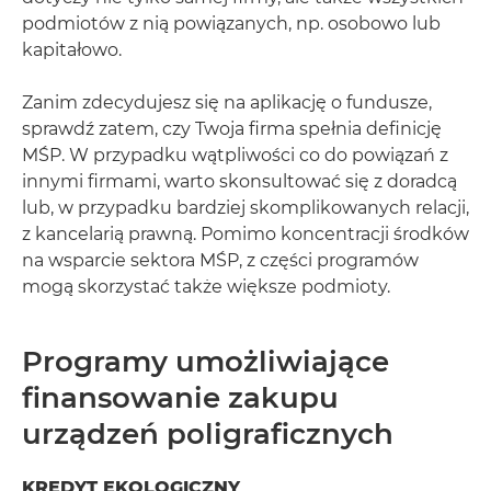
podmiotów z nią powiązanych, np. osobowo lub
kapitałowo.
Zanim zdecydujesz się na aplikację o fundusze,
sprawdź zatem, czy Twoja firma spełnia definicję
MŚP. W przypadku wątpliwości co do powiązań z
innymi firmami, warto skonsultować się z doradcą
lub, w przypadku bardziej skomplikowanych relacji,
z kancelarią prawną. Pomimo koncentracji środków
na wsparcie sektora MŚP, z części programów
mogą skorzystać także większe podmioty.
Programy umożliwiające
finansowanie zakupu
urządzeń poligraficznych
KREDYT EKOLOGICZNY