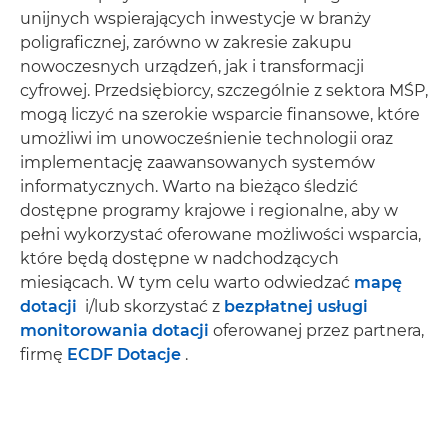
unijnych wspierających inwestycje w branży
poligraficznej, zarówno w zakresie zakupu
nowoczesnych urządzeń, jak i transformacji
cyfrowej. Przedsiębiorcy, szczególnie z sektora MŚP,
mogą liczyć na szerokie wsparcie finansowe, które
umożliwi im unowocześnienie technologii oraz
implementację zaawansowanych systemów
informatycznych. Warto na bieżąco śledzić
dostępne programy krajowe i regionalne, aby w
pełni wykorzystać oferowane możliwości wsparcia,
które będą dostępne w nadchodzących
miesiącach. W tym celu warto odwiedzać
mapę
dotacji
i/lub skorzystać z
bezpłatnej usługi
monitorowania dotacji
oferowanej przez partnera,
firmę
ECDF Dotacje
.