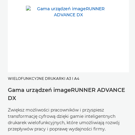
WIELOFUNKCYJNE DRUKARKI A3 I A4
Gama urządzeń imageRUNNER ADVANCE
DX
Zwiększ możliwości pracowników i przyspiesz
transformację cyfrową dzięki gamie inteligentnych
drukarek wielofunkcyjnych, które umożliwiają rozwój
przepływów pracy i poprawę wydajności firmy.