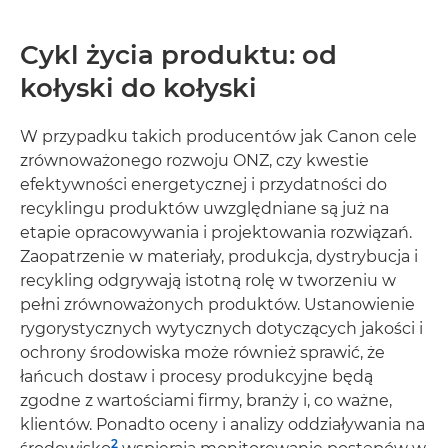
Cykl życia produktu: od
kołyski do kołyski
W przypadku takich producentów jak Canon cele
zrównoważonego rozwoju ONZ, czy kwestie
efektywności energetycznej i przydatności do
recyklingu produktów uwzględniane są już na
etapie opracowywania i projektowania rozwiązań.
Zaopatrzenie w materiały, produkcja, dystrybucja i
recykling odgrywają istotną rolę w tworzeniu w
pełni zrównoważonych produktów. Ustanowienie
rygorystycznych wytycznych dotyczących jakości i
ochrony środowiska może również sprawić, że
łańcuch dostaw i procesy produkcyjne będą
zgodne z wartościami firmy, branży i, co ważne,
klientów. Ponadto oceny i analizy oddziaływania na
2