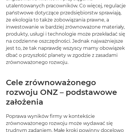
utalentowanych pracowników. Co więcej, regulacje
państwowe dotyczące przedsiębiorstw sprawiają,
że ekologia to także zobowiązania prawne, a
inwestowanie w bardziej zrównoważone materiały,
produkty, usługi i technologie może przekładać się
na codzienne oszczędności. Jednak najważniejsze
jest to, że tak naprawdę wszyscy mamy obowiązek
dbać o przyszłość planety w zgodzie z zasadami
zrównoważonego rozwoju.
Cele zrównoważonego
rozwoju ONZ – podstawowe
założenia
Poprawa wyników firmy w kontekście
zrównoważonego rozwoju może wydawać się
trudnym zadaniem. Małe kroki powinny docelowo