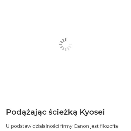
Podążając ścieżką Kyosei
U podstaw działalności firmy Canon jest filozofia