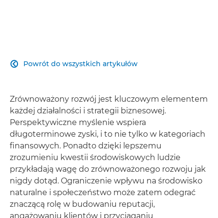
Powrót do wszystkich artykułów

Zrównoważony rozwój jest kluczowym elementem
każdej działalności i strategii biznesowej.
Perspektywiczne myślenie wspiera
długoterminowe zyski, i to nie tylko w kategoriach
finansowych. Ponadto dzięki lepszemu
zrozumieniu kwestii środowiskowych ludzie
przykładają wagę do zrównoważonego rozwoju jak
nigdy dotąd. Ograniczenie wpływu na środowisko
naturalne i społeczeństwo może zatem odegrać
znaczącą rolę w budowaniu reputacji,
angażowaniu klientów i przyciąganiu