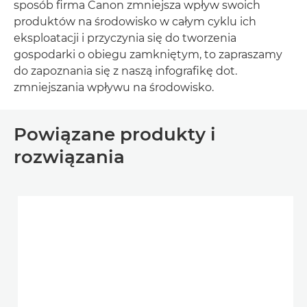
sposób firma Canon zmniejsza wpływ swoich
produktów na środowisko w całym cyklu ich
eksploatacji i przyczynia się do tworzenia
gospodarki o obiegu zamkniętym, to zapraszamy
do zapoznania się z naszą infografikę dot.
zmniejszania wpływu na środowisko.
Powiązane produkty i
rozwiązania