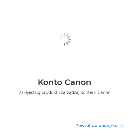
Konto Canon
Zarejestruj produkt i zarządzaj kontem Canon
Powrót do początku