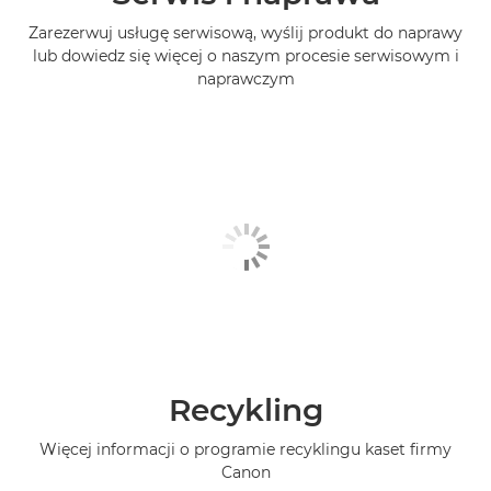
Zarezerwuj usługę serwisową, wyślij produkt do naprawy
lub dowiedz się więcej o naszym procesie serwisowym i
naprawczym
Recykling
Więcej informacji o programie recyklingu kaset firmy
Canon