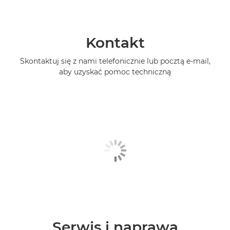
Kontakt
Skontaktuj się z nami telefonicznie lub pocztą e-mail,
aby uzyskać pomoc techniczną
Serwis i naprawa