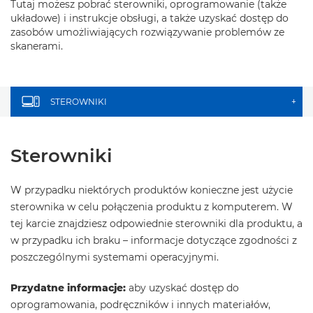
Tutaj możesz pobrać sterowniki, oprogramowanie (także
układowe) i instrukcje obsługi, a także uzyskać dostęp do
zasobów umożliwiających rozwiązywanie problemów ze
skanerami.
STEROWNIKI
+
Sterowniki
W przypadku niektórych produktów konieczne jest użycie
sterownika w celu połączenia produktu z komputerem. W
tej karcie znajdziesz odpowiednie sterowniki dla produktu, a
w przypadku ich braku – informacje dotyczące zgodności z
poszczególnymi systemami operacyjnymi.
Przydatne informacje:
aby uzyskać dostęp do
oprogramowania, podręczników i innych materiałów,