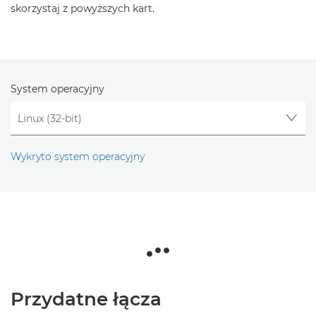
skorzystaj z powyższych kart.
System operacyjny
Wykryto system operacyjny
Przydatne łącza