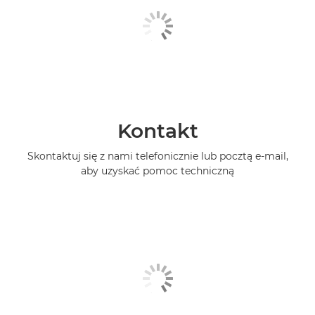
Kontakt
Skontaktuj się z nami telefonicznie lub pocztą e-mail,
aby uzyskać pomoc techniczną