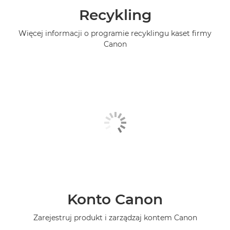
Recykling
Więcej informacji o programie recyklingu kaset firmy
Canon
Konto Canon
Zarejestruj produkt i zarządzaj kontem Canon