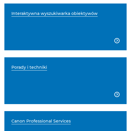
Interaktywna wyszukiwarka obiektywów

Porady i techniki

Canon Professional Services