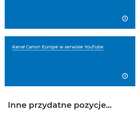

Kanał Canon Europe w serwisie YouTube

Inne przydatne pozycje...