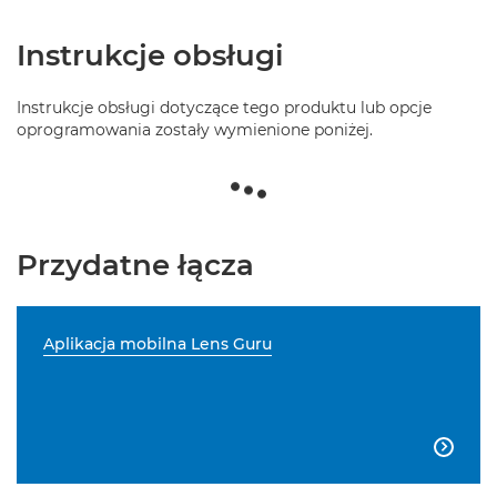
Instrukcje obsługi
Instrukcje obsługi dotyczące tego produktu lub opcje
oprogramowania zostały wymienione poniżej.
Przydatne łącza
Aplikacja mobilna Lens Guru
