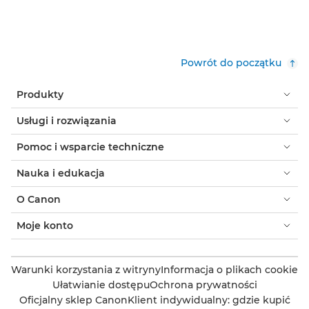
Powrót do początku
Produkty
Usługi i rozwiązania
Pomoc i wsparcie techniczne
Nauka i edukacja
O Canon
Moje konto
Warunki korzystania z witryny
Informacja o plikach cookie
Ułatwianie dostępu
Ochrona prywatności
Oficjalny sklep Canon
Klient indywidualny: gdzie kupić