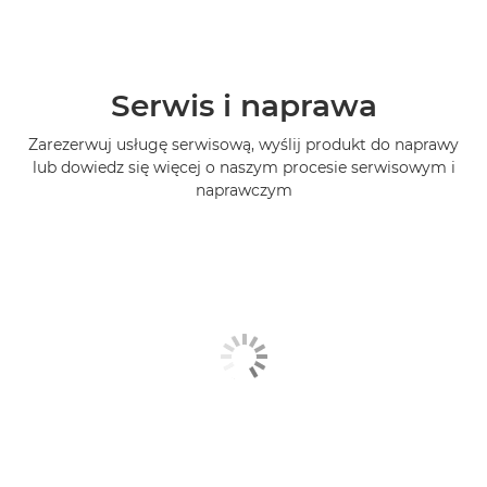
Serwis i naprawa
Zarezerwuj usługę serwisową, wyślij produkt do naprawy
lub dowiedz się więcej o naszym procesie serwisowym i
naprawczym