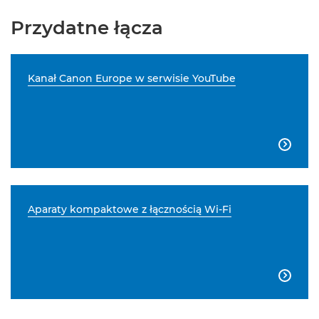
Przydatne łącza
Kanał Canon Europe w serwisie YouTube

Aparaty kompaktowe z łącznością Wi-Fi
