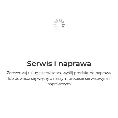
Serwis i naprawa
Zarezerwuj usługę serwisową, wyślij produkt do naprawy
lub dowiedz się więcej o naszym procesie serwisowym i
naprawczym