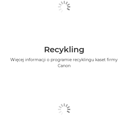
Recykling
Więcej informacji o programie recyklingu kaset firmy
Canon