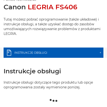
Canon
LEGRIA FS406
Tutaj możesz pobrać oprogramowanie (także układowe) i
instrukcje obsługi, a także uzyskać dostęp do zasobów
umożliwiających rozwiązywanie problemów z produktami
LEGRIA.
INSTRUKCJE OBSŁUGI
+
Instrukcje obsługi
Instrukcje obsługi dotyczące tego produktu lub opcje
oprogramowania zostały wymienione poniżej.