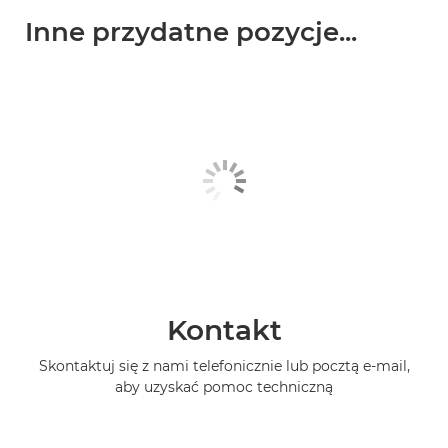
Inne przydatne pozycje...
Kontakt
Skontaktuj się z nami telefonicznie lub pocztą e-mail,
aby uzyskać pomoc techniczną