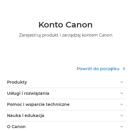
Konto Canon
Zarejestruj produkt i zarządzaj kontem Canon
Powrót do początku
Produkty
Usługi i rozwiązania
Pomoc i wsparcie techniczne
Nauka i edukacja
O Canon