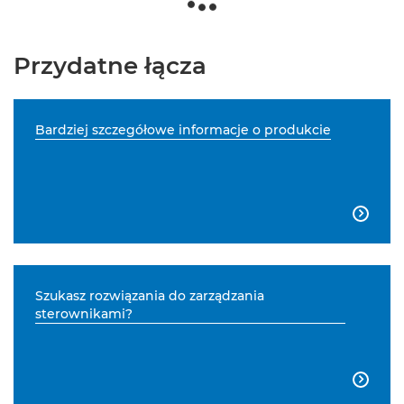
Przydatne łącza
Bardziej szczegółowe informacje o produkcie

Szukasz rozwiązania do zarządzania
sterownikami?
