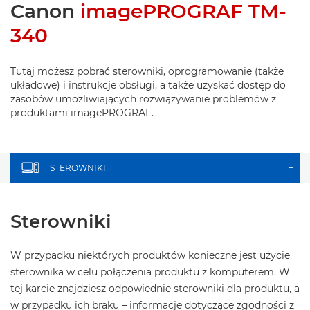
Canon
imagePROGRAF TM-
340
Tutaj możesz pobrać sterowniki, oprogramowanie (także
układowe) i instrukcje obsługi, a także uzyskać dostęp do
zasobów umożliwiających rozwiązywanie problemów z
produktami imagePROGRAF.
STEROWNIKI
+
Sterowniki
W przypadku niektórych produktów konieczne jest użycie
sterownika w celu połączenia produktu z komputerem. W
tej karcie znajdziesz odpowiednie sterowniki dla produktu, a
w przypadku ich braku – informacje dotyczące zgodności z