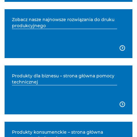
Zobacz nasze najnowsze rozwiązania do druku
produkcyjnego

Produkty dla biznesu – strona główna pomocy
technicznej

Produkty konsumenckie – strona główna