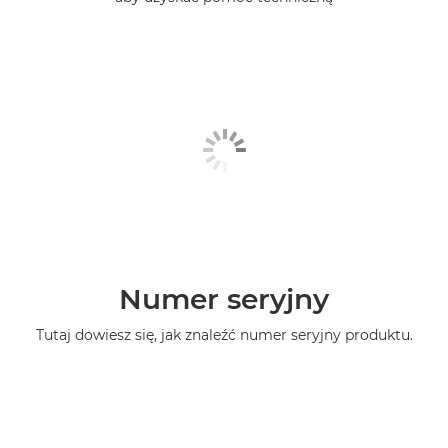
Numer seryjny
Tutaj dowiesz się, jak znaleźć numer seryjny produktu.