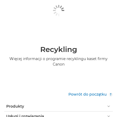
Recykling
Więcej informacji o programie recyklingu kaset firmy
Canon
Powrót do początku
Produkty
Usługi i rozwiązania