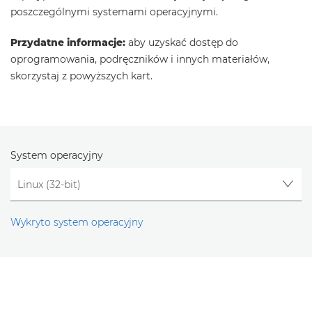
poszczególnymi systemami operacyjnymi.
Przydatne informacje:
aby uzyskać dostęp do
oprogramowania, podręczników i innych materiałów,
skorzystaj z powyższych kart.
System operacyjny
Wykryto system operacyjny