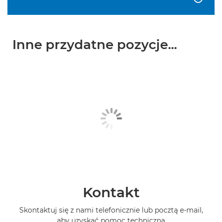
Inne przydatne pozycje...
Kontakt
Skontaktuj się z nami telefonicznie lub pocztą e-mail,
aby uzyskać pomoc techniczną