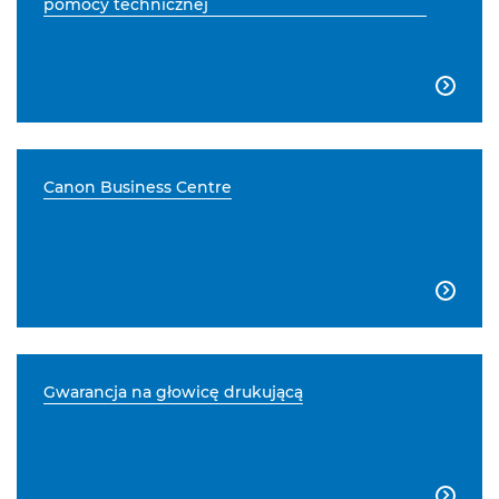
pomocy technicznej

Canon Business Centre

Gwarancja na głowicę drukującą
