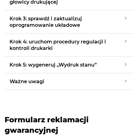
głowicy drukującej
Krok 3: sprawdź i zaktualizuj
oprogramowanie układowe
Krok 4: uruchom procedury regulacji i
kontroli drukarki
Krok 5: wygeneruj „Wydruk stanu”
Ważne uwagi
Formularz reklamacji
gwarancyjnej