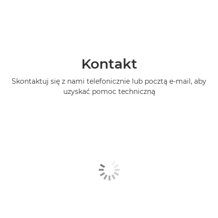
Kontakt
Skontaktuj się z nami telefonicznie lub pocztą e-mail, aby
uzyskać pomoc techniczną