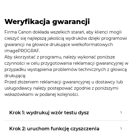
Weryfikacja gwarancji
Firma Canon dokłada wszelkich starań, aby klienci mogli
cieszyć się najlepszą jakością wydruków dzięki programowi
gwarancji na głowice drukujące wielkoformatowych
imagePROGRAF.
Aby skorzystać z programu, należy wykonać poniższe
czynności w celu przygotowania reklamacji gwarancyjnej w
przypadku wystąpienia problemów technicznych z głowicą
drukującą:
Przed złożeniem reklamacji gwarancyjnej u dostawcy lub
usługodawcy należy postępować zgodnie z poniższymi
wskazówkami w podanej kolejności.
Krok 1: wydrukuj wzór testu dysz
Krok 2: uruchom funkcję czyszczenia