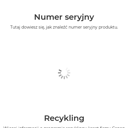
Numer seryjny
Tutaj dowiesz się, jak znaleźć numer seryjny produktu.
Recykling