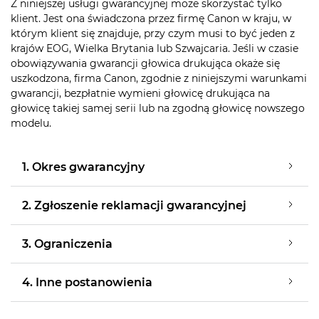
Z niniejszej usługi gwarancyjnej może skorzystać tylko
klient. Jest ona świadczona przez firmę Canon w kraju, w
którym klient się znajduje, przy czym musi to być jeden z
krajów EOG, Wielka Brytania lub Szwajcaria. Jeśli w czasie
obowiązywania gwarancji głowica drukująca okaże się
uszkodzona, firma Canon, zgodnie z niniejszymi warunkami
gwarancji, bezpłatnie wymieni głowicę drukująca na
głowicę takiej samej serii lub na zgodną głowicę nowszego
modelu.
1. Okres gwarancyjny
2. Zgłoszenie reklamacji gwarancyjnej
3. Ograniczenia
4. Inne postanowienia