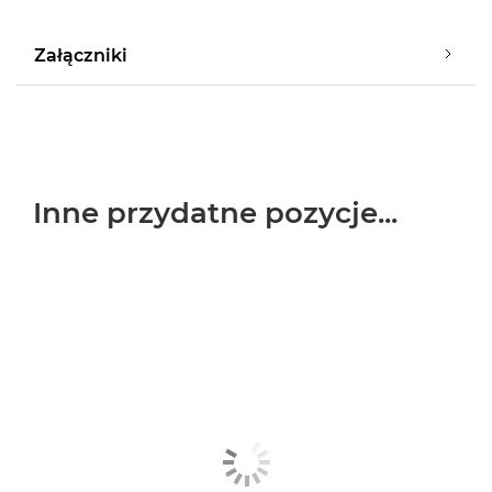
Załączniki
Inne przydatne pozycje...