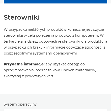
Sterowniki
W przypadku niektórych produktów konieczne jest użycie
sterownika w celu połączenia produktu z komputerem. W
tej karcie znajdziesz odpowiednie sterowniki dla produktu, a
w przypadku ich braku – informacje dotyczące zgodności z
poszczególnymi systemami operacyjnymi.
Przydatne informacje:
aby uzyskać dostęp do
oprogramowania, podręczników i innych materiałów,
skorzystaj z powyższych kart.
System operacyjny