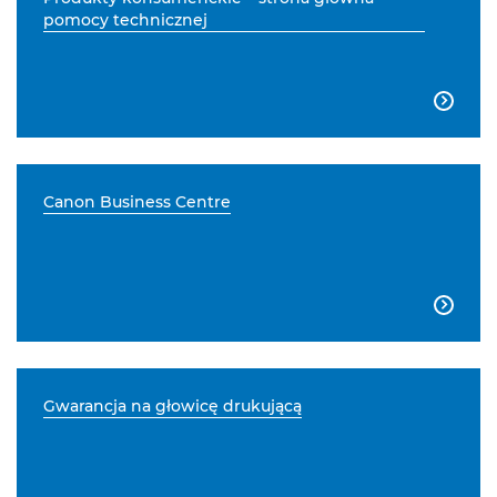
pomocy technicznej

Canon Business Centre

Gwarancja na głowicę drukującą