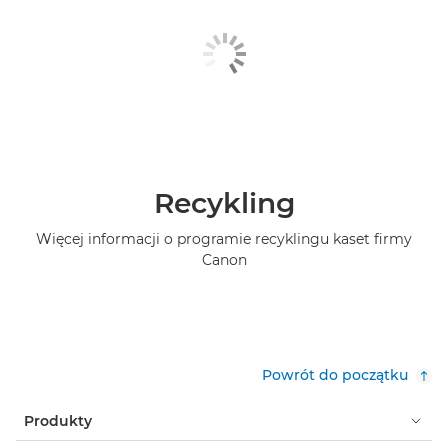
Recykling
Więcej informacji o programie recyklingu kaset firmy
Canon
Powrót do początku
Produkty