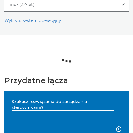
Wykryto system operacyjny
Przydatne łącza
Szukasz rozwiązania do zarządzania
sterownikami?
