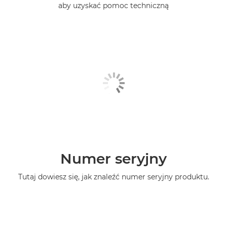
aby uzyskać pomoc techniczną
Numer seryjny
Tutaj dowiesz się, jak znaleźć numer seryjny produktu.