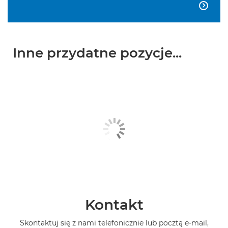

Inne przydatne pozycje...
Kontakt
Skontaktuj się z nami telefonicznie lub pocztą e-mail,