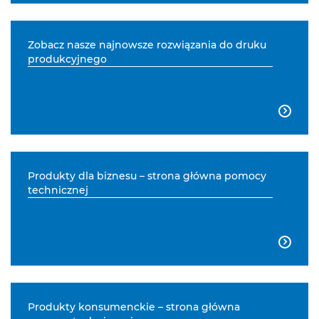
Zobacz nasze najnowsze rozwiązania do druku
produkcyjnego

Produkty dla biznesu – strona główna pomocy
technicznej

Produkty konsumenckie – strona główna