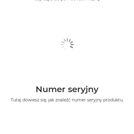
Numer seryjny
Tutaj dowiesz się, jak znaleźć numer seryjny produktu.