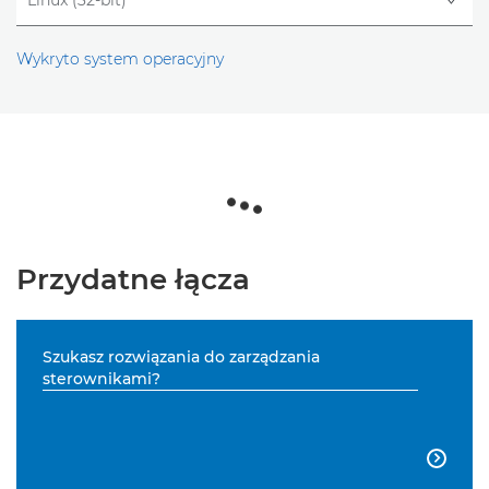
Wykryto system operacyjny
Przydatne łącza
Szukasz rozwiązania do zarządzania
sterownikami?
