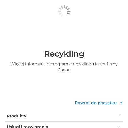
Recykling
Więcej informacji o programie recyklingu kaset firmy
Canon
Powrót do początku
Produkty
Usługi i rozwiązania