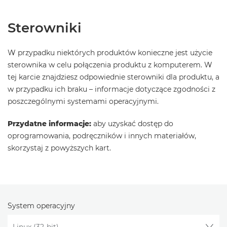
Sterowniki
W przypadku niektórych produktów konieczne jest użycie
sterownika w celu połączenia produktu z komputerem. W
tej karcie znajdziesz odpowiednie sterowniki dla produktu, a
w przypadku ich braku – informacje dotyczące zgodności z
poszczególnymi systemami operacyjnymi.
Przydatne informacje:
aby uzyskać dostęp do
oprogramowania, podręczników i innych materiałów,
skorzystaj z powyższych kart.
System operacyjny