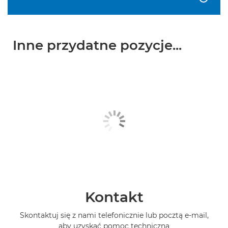
Inne przydatne pozycje...
Kontakt
Skontaktuj się z nami telefonicznie lub pocztą e-mail,
aby uzyskać pomoc techniczną