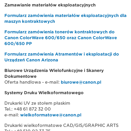
Zamawianie materiałów eksploatacyjnych
Formularz zamówienia materiałów eksploatacyjnych dla
maszyn kontraktowych
Formularz zamówienia tonerów kontraktowych do
Canon ColorWave 600/650 oraz Canon ColorWave
600/650 PP
Formularz zamówienia Atramentów i eksploatacji do
Urządzeń Canon Arizona
Biurowe Urządzenia Wielofunkcyjne i Skanery
Dokumentowe
Oferta handlowa - e-mail:
biurowe@canon.pl
Systemy Druku Wielkoformatowego
Drukarki UV ze stołem płaskim
Tel.: +48 61 872 32 00
e-mail:
wielkoformatowe@canon.pl
Drukarki wielkoformatowe CAD/GIS/GRAPHIC ARTS