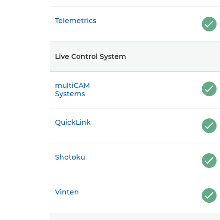
Telemetrics
Live Control System
multiCAM
Systems
QuickLink
Shotoku
Vinten