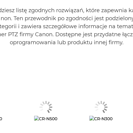
jdziesz listę zgodnych rozwiązań, które zapewnia 
non. Ten przewodnik po zgodności jest podzielony
egorii i zawiera szczegółowe informacje na tema
er PTZ firmy Canon. Dostępne jest przydatne łącz
oprogramowania lub produktu innej firmy.