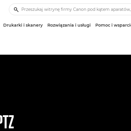
Drukarki i skanery
Rozwiązania i usługi
Pomoc i wsparci
PTZ