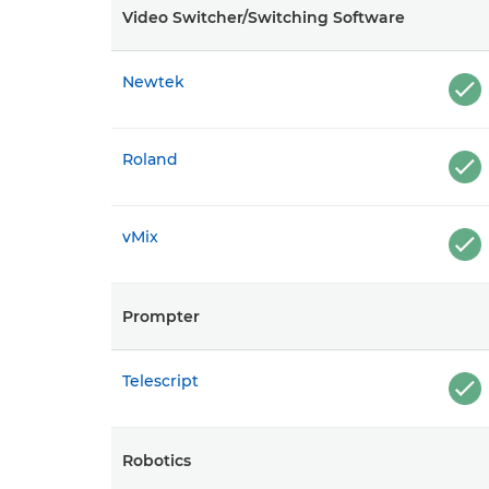
Video Switcher/Switching Software
Newtek
Roland
vMix
Prompter
Telescript
Robotics