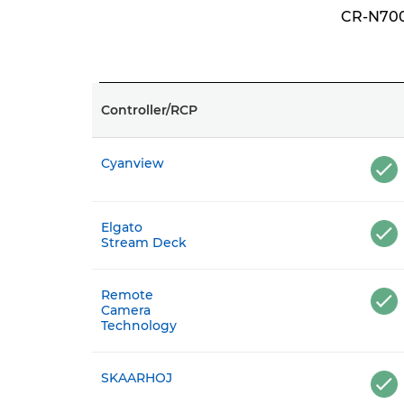
CR-N70
Controller/RCP
Cyanview
Elgato
Stream Deck
Remote
Camera
Technology
SKAARHOJ