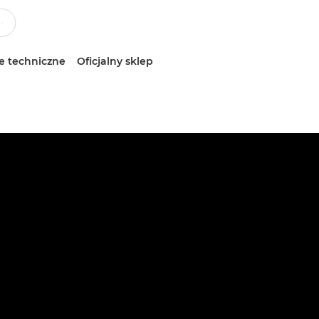
e techniczne
Oficjalny sklep