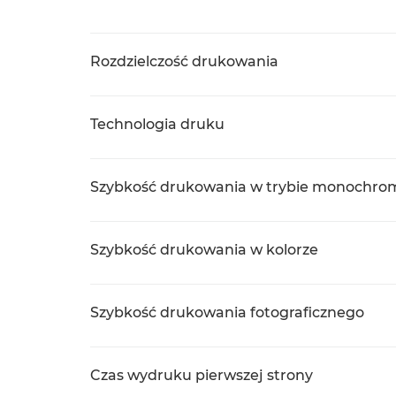
Rozdzielczość drukowania
Technologia druku
Szybkość drukowania w trybie monochr
Szybkość drukowania w kolorze
Szybkość drukowania fotograficznego
Czas wydruku pierwszej strony