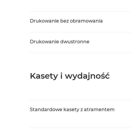
Drukowanie bez obramowania
Drukowanie dwustronne
Kasety i wydajność
Standardowe kasety z atramentem