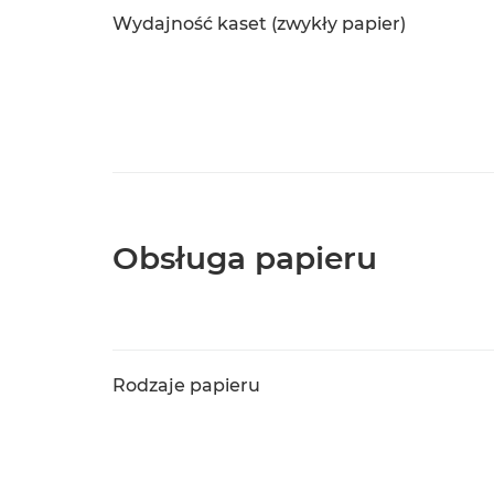
Wydajność kaset (zwykły papier)
Obsługa papieru
Rodzaje papieru