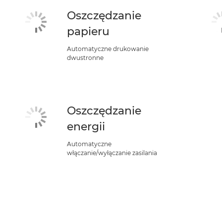
Oszczędzanie
papieru
Automatyczne drukowanie
dwustronne
Oszczędzanie
energii
Automatyczne
włączanie/wyłączanie zasilania