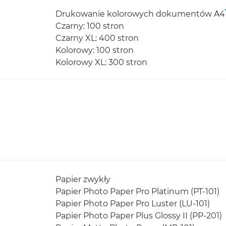
Drukowanie kolorowych dokumentów A4
Czarny: 100 stron
Czarny XL: 400 stron
Kolorowy: 100 stron
Kolorowy XL: 300 stron
Papier zwykły
Papier Photo Paper Pro Platinum (PT-101)
Papier Photo Paper Pro Luster (LU-101)
Papier Photo Paper Plus Glossy II (PP-201)