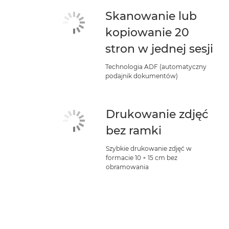
Skanowanie lub
kopiowanie 20
stron w jednej sesji
Technologia ADF (automatyczny
podajnik dokumentów)
Drukowanie zdjęć
bez ramki
Szybkie drukowanie zdjęć w
formacie 10 × 15 cm bez
obramowania