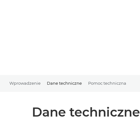
Wprowadzenie
Dane techniczne
Pomoc techniczna
Dane techniczne