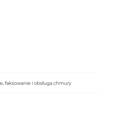
e, faksowanie i obsługa chmury