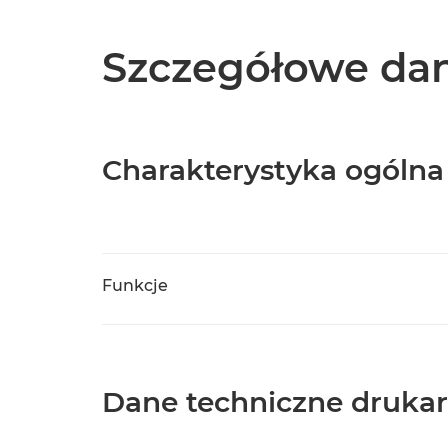
Szczegółowe dan
Charakterystyka ogólna
Funkcje
Dane techniczne drukar