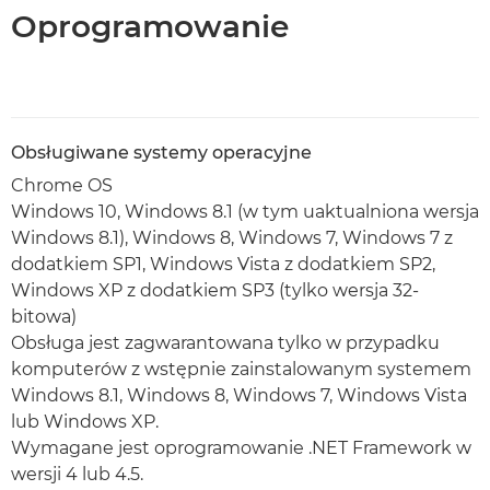
Oprogramowanie
Obsługiwane systemy operacyjne
Chrome OS
Windows 10, Windows 8.1 (w tym uaktualniona wersja
Windows 8.1), Windows 8, Windows 7, Windows 7 z
dodatkiem SP1, Windows Vista z dodatkiem SP2,
Windows XP z dodatkiem SP3 (tylko wersja 32-
bitowa)
Obsługa jest zagwarantowana tylko w przypadku
komputerów z wstępnie zainstalowanym systemem
Windows 8.1, Windows 8, Windows 7, Windows Vista
lub Windows XP.
Wymagane jest oprogramowanie .NET Framework w
wersji 4 lub 4.5.