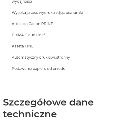
wydajności
Wysoka jakość wydruku zdjęć bez ramki
Aplikacja Canon PRINT
PIXMA Cloud Link*
Kaseta FINE
Automatyczny druk dwustronny
Podawanie papieru od przodu
Szczegółowe dane
techniczne