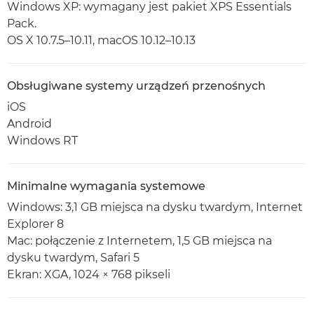
Windows XP: wymagany jest pakiet XPS Essentials
Pack.
OS X 10.7.5–10.11, macOS 10.12–10.13
Obsługiwane systemy urządzeń przenośnych
iOS
Android
Windows RT
Minimalne wymagania systemowe
Windows: 3,1 GB miejsca na dysku twardym, Internet
Explorer 8
Mac: połączenie z Internetem, 1,5 GB miejsca na
dysku twardym, Safari 5
Ekran: XGA, 1024 × 768 pikseli