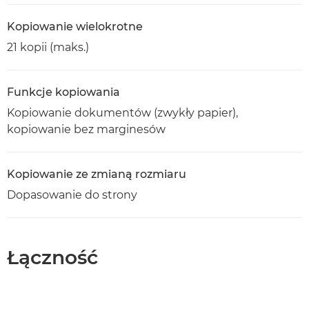
Kopiowanie wielokrotne
21 kopii (maks.)
Funkcje kopiowania
Kopiowanie dokumentów (zwykły papier),
kopiowanie bez marginesów
Kopiowanie ze zmianą rozmiaru
Dopasowanie do strony
Łączność