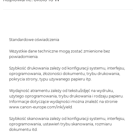
Standardowe oświadczenia
Wszystkie dane techniczne mogą zostać zmienione bez
powiadomienia.
Szybkość drukowania zależy od konfiguracji systemu, interfejsu,
oprogramowania, złożoności dokumentu, trybu drukowania,
pokrycia strony, typu używanego papieru itp.
Wydajność atramentu zależy od tekstu/zdjęć na wydruku,
użytego oprogramowania, trybu drukowania i rodzaju papieru.
Informacje dotyczące wydajności można znaleźć na stronie
www.canon-europe.com/ink/yield.
Szybkość skanowania zależy od konfiguracji systemu, interfejsu,
oprogramowania, ustawień trybu skanowania, rozmiaru
dokumentu itd.