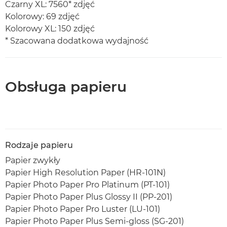
Czarny XL: 7560* zdjęć
Kolorowy: 69 zdjęć
Kolorowy XL: 150 zdjęć
* Szacowana dodatkowa wydajność
Obsługa papieru
Rodzaje papieru
Papier zwykły
Papier High Resolution Paper (HR-101N)
Papier Photo Paper Pro Platinum (PT-101)
Papier Photo Paper Plus Glossy II (PP-201)
Papier Photo Paper Pro Luster (LU-101)
Papier Photo Paper Plus Semi-gloss (SG-201)