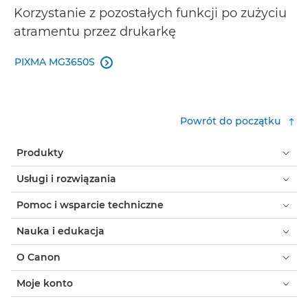
Korzystanie z pozostałych funkcji po zużyciu
atramentu przez drukarkę
PIXMA MG3650S

Powrót do początku
Produkty
Usługi i rozwiązania
Pomoc i wsparcie techniczne
Nauka i edukacja
O Canon
Moje konto