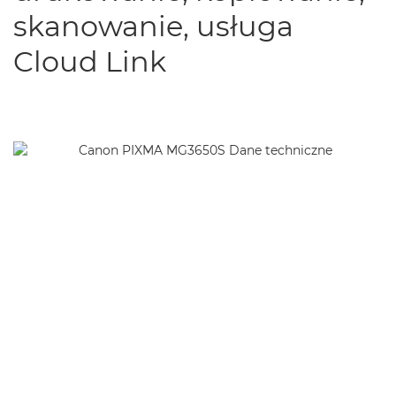
skanowanie, usługa
Cloud Link