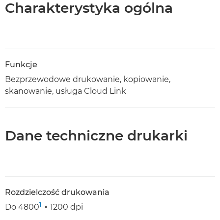
Charakterystyka ogólna
Funkcje
Bezprzewodowe drukowanie, kopiowanie,
skanowanie, usługa Cloud Link
Dane techniczne drukarki
Rozdzielczość drukowania
1
Do 4800
× 1200 dpi