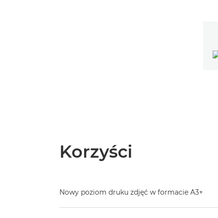
Korzyści
Nowy poziom druku zdjęć w formacie A3+