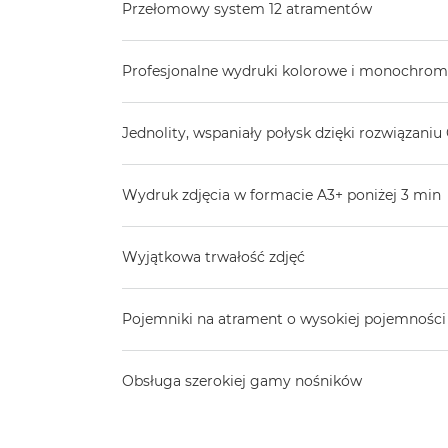
Przełomowy system 12 atramentów
Profesjonalne wydruki kolorowe i monochrom
Jednolity, wspaniały połysk dzięki rozwiązani
Wydruk zdjęcia w formacie A3+ poniżej 3 min
Wyjątkowa trwałość zdjęć
Pojemniki na atrament o wysokiej pojemności
Obsługa szerokiej gamy nośników