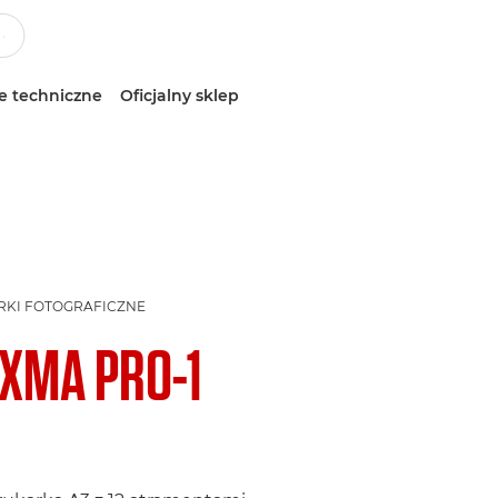
e techniczne
Oficjalny sklep
KI FOTOGRAFICZNE
IXMA PRO-1