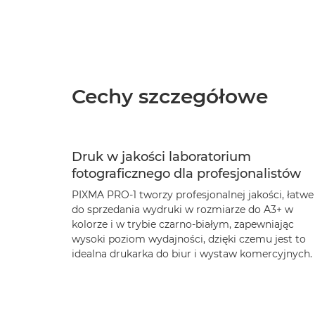
Cechy szczegółowe
Druk w jakości laboratorium
fotograficznego dla profesjonalistów
PIXMA PRO-1 tworzy profesjonalnej jakości, łatwe
do sprzedania wydruki w rozmiarze do A3+ w
kolorze i w trybie czarno-białym, zapewniając
wysoki poziom wydajności, dzięki czemu jest to
idealna drukarka do biur i wystaw komercyjnych.