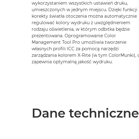
wykorzystaniem wszystkich ustawień druku,
umieszczonych w jednym miejscu. Dzięki funkcji
korekty światła otoczenia można automatycznie
regulować kolory wydruku z uwzględnieniem
rodzaju oświetlenia, w którym odbitka będzie
prezentowana. Oprogramowanie Color
Management Tool Pro umożliwia tworzenie
własnych profili ICC za pomocą narzędzi
zarządzania kolorem X-Rite (w tym ColorMunki), 
zapewnia optymalną jakość wydruku.
Dane techniczne