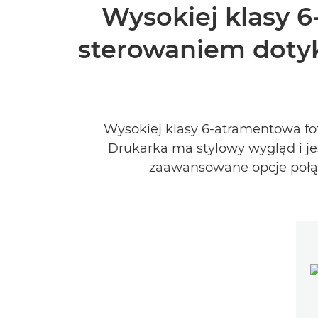
Wysokiej klasy 
sterowaniem doty
Wysokiej klasy 6-atramentowa fo
Drukarka ma stylowy wygląd i je
zaawansowane opcje połąc