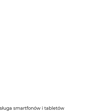
sługa smartfonów i tabletów