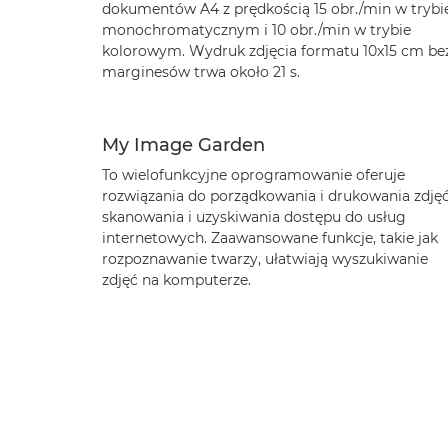
dokumentów A4 z prędkością 15 obr./min w trybi
monochromatycznym i 10 obr./min w trybie
kolorowym. Wydruk zdjęcia formatu 10x15 cm be
marginesów trwa około 21 s.
My Image Garden
To wielofunkcyjne oprogramowanie oferuje
rozwiązania do porządkowania i drukowania zdjęć
skanowania i uzyskiwania dostępu do usług
internetowych. Zaawansowane funkcje, takie jak
rozpoznawanie twarzy, ułatwiają wyszukiwanie
zdjęć na komputerze.