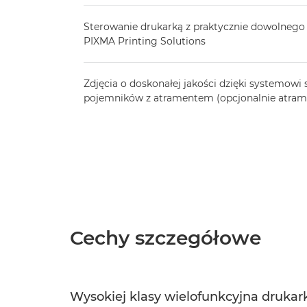
Sterowanie drukarką z praktycznie dowolnego m
PIXMA Printing Solutions
Zdjęcia o doskonałej jakości dzięki systemowi 
pojemników z atramentem (opcjonalnie atram
Cechy szczegółowe
Wysokiej klasy wielofunkcyjna drukar