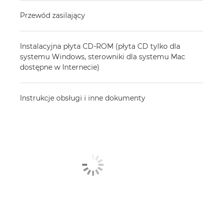
Przewód zasilający
Instalacyjna płyta CD-ROM (płyta CD tylko dla
systemu Windows, sterowniki dla systemu Mac
dostępne w Internecie)
Instrukcje obsługi i inne dokumenty