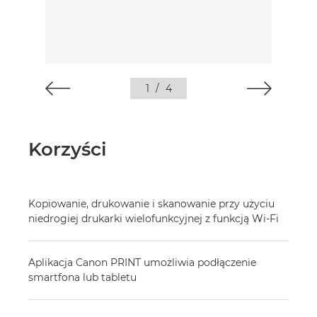
1
/
4
Korzyści
Kopiowanie, drukowanie i skanowanie przy użyciu
niedrogiej drukarki wielofunkcyjnej z funkcją Wi-Fi
Aplikacja Canon PRINT umożliwia podłączenie
smartfona lub tabletu