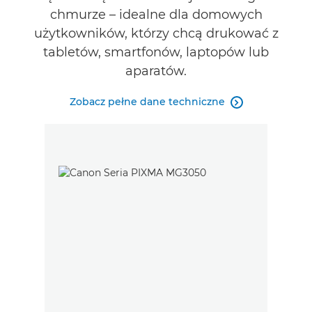
chmurze – idealne dla domowych
użytkowników, którzy chcą drukować z
tabletów, smartfonów, laptopów lub
aparatów.
Zobacz pełne dane techniczne
