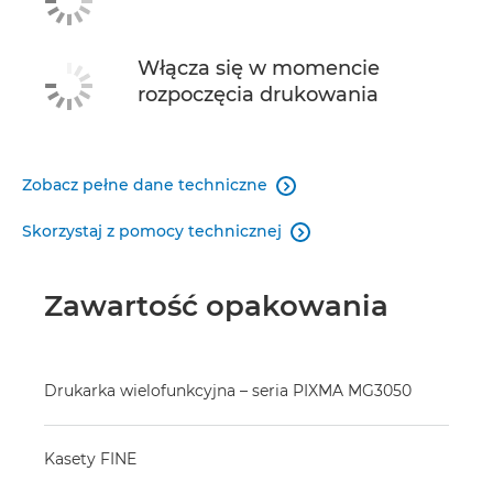
Włącza się w momencie
rozpoczęcia drukowania
Zobacz pełne dane techniczne

Skorzystaj z pomocy technicznej

Zawartość opakowania
Drukarka wielofunkcyjna – seria PIXMA MG3050
Kasety FINE