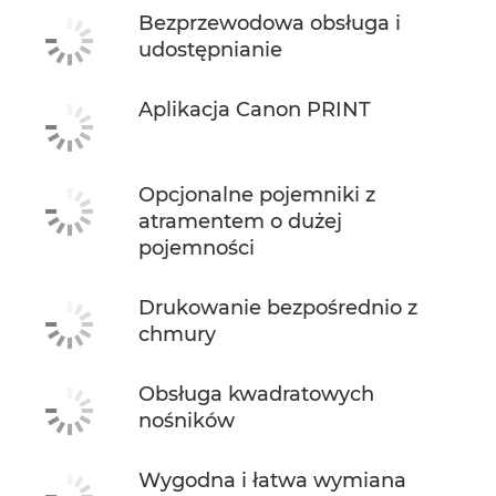
Bezprzewodowa obsługa i
udostępnianie
Aplikacja Canon PRINT
Opcjonalne pojemniki z
atramentem o dużej
pojemności
Drukowanie bezpośrednio z
chmury
Obsługa kwadratowych
nośników
Wygodna i łatwa wymiana