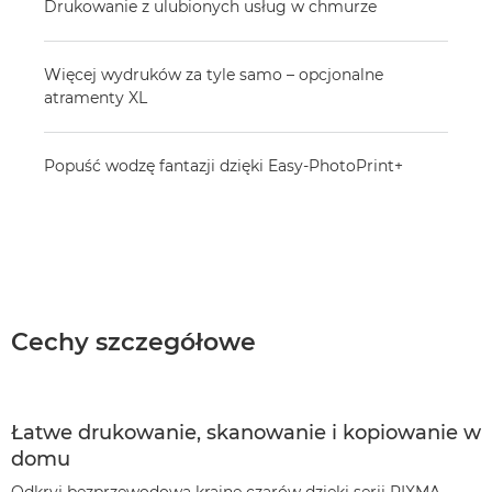
Drukowanie z ulubionych usług w chmurze
Więcej wydruków za tyle samo – opcjonalne
atramenty XL
Popuść wodzę fantazji dzięki Easy-PhotoPrint+
Cechy szczegółowe
Łatwe drukowanie, skanowanie i kopiowanie w
domu