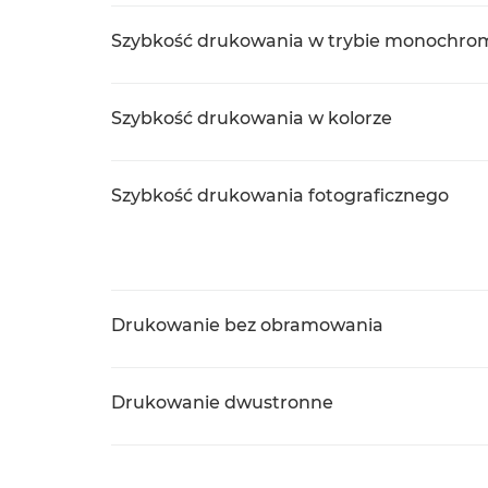
Szybkość drukowania w trybie monochr
Szybkość drukowania w kolorze
Szybkość drukowania fotograficznego
Drukowanie bez obramowania
Drukowanie dwustronne