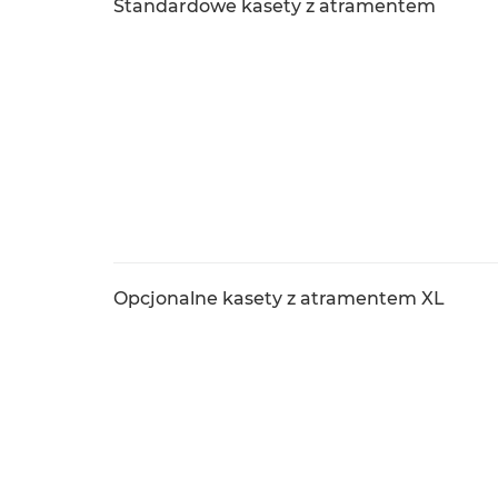
Standardowe kasety z atramentem
Opcjonalne kasety z atramentem XL