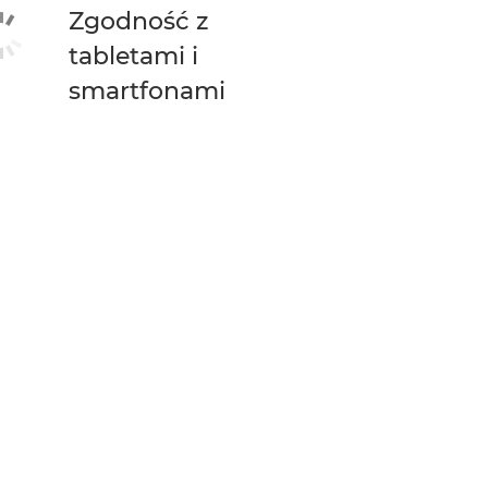
Zgodność z
tabletami i
smartfonami