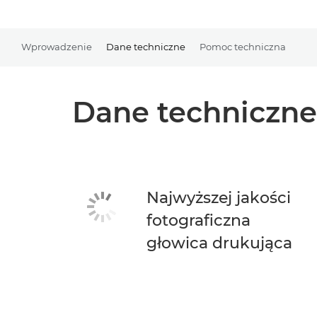
Wprowadzenie
Dane techniczne
Pomoc techniczna
Dane techniczne
Najwyższej jakości
fotograficzna
głowica drukująca