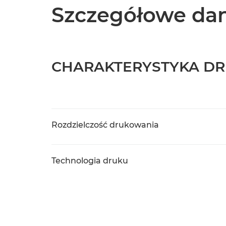
Szczegółowe dan
CHARAKTERYSTYKA DR
Rozdzielczość drukowania
Technologia druku