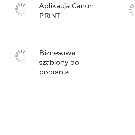
Aplikacja Canon
PRINT
Biznesowe
szablony do
pobrania