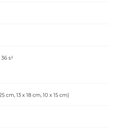
 36 s¹
25 cm, 13 x 18 cm, 10 x 15 cm)