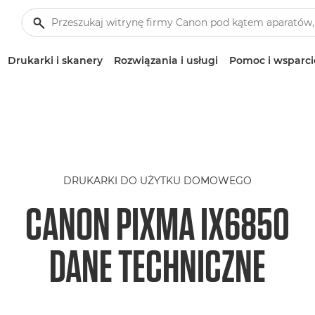
Drukarki i skanery
Rozwiązania i usługi
Pomoc i wsparci
DRUKARKI DO UŻYTKU DOMOWEGO
CANON PIXMA IX6850
DANE TECHNICZNE