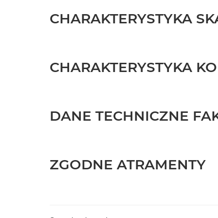
CHARAKTERYSTYKA SK
CHARAKTERYSTYKA KO
DANE TECHNICZNE FA
ZGODNE ATRAMENTY