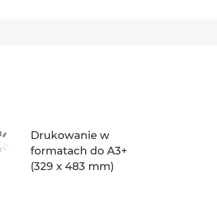
Drukowanie w
formatach do A3+
(329 x 483 mm)