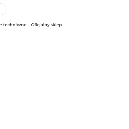
e techniczne
Oficjalny sklep