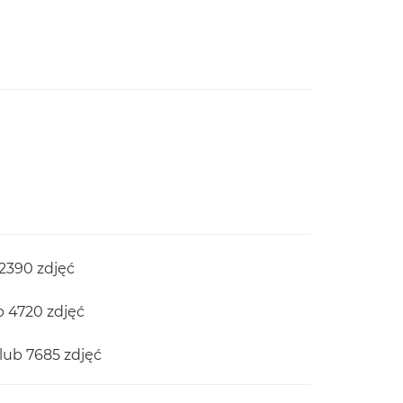
2390 zdjęć
 4720 zdjęć
lub 7685 zdjęć