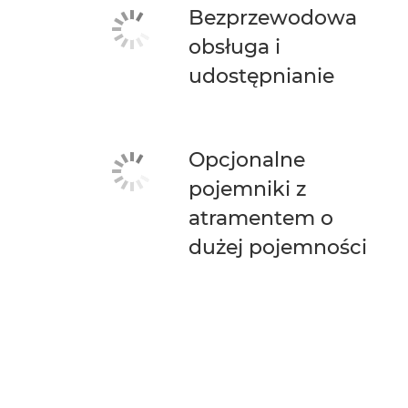
Bezprzewodowa
obsługa i
udostępnianie
Opcjonalne
pojemniki z
atramentem o
dużej pojemności