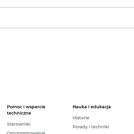
Pomoc i wsparcie
Nauka i edukacja
techniczne
Historie
Sterowniki
Porady i techniki
Oprogramowanie