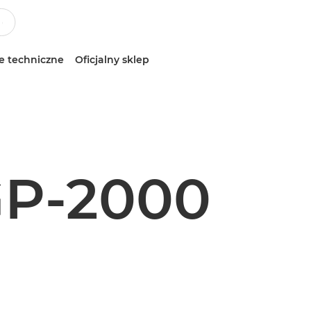
e techniczne
Oficjalny sklep
P-2000