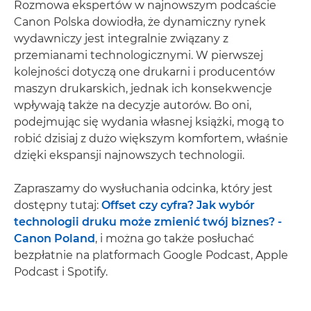
Rozmowa ekspertów w najnowszym podcaście
Canon Polska dowiodła, że dynamiczny rynek
wydawniczy jest integralnie związany z
przemianami technologicznymi. W pierwszej
kolejności dotyczą one drukarni i producentów
maszyn drukarskich, jednak ich konsekwencje
wpływają także na decyzje autorów. Bo oni,
podejmując się wydania własnej książki, mogą to
robić dzisiaj z dużo większym komfortem, właśnie
dzięki ekspansji najnowszych technologii.
Zapraszamy do wysłuchania odcinka, który jest
dostępny tutaj:
Offset czy cyfra? Jak wybór
technologii druku może zmienić twój biznes? -
Canon Poland
, i można go także posłuchać
bezpłatnie na platformach Google Podcast, Apple
Podcast i Spotify.