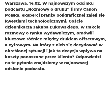
Warszawa. 14.02. W najnowszym odcinku
podcastu „Rozmowy o druku” firmy Canon
Polska, eksperci branży poligraficznej zajęli się
kwestiami technologicznymi. Goście
dziennikarza Jakuba Łukowskiego, w trakcie
rozmowy o rynku wydawniczym, omówili
kluczowe różnice między drukiem offsetowym,
a cyfrowym. Na który z nich się decydować w
określonej sytuacji i jak ta decyzja wpływa na
koszty ponoszone przez klienta? Odpowiedzi
na te pytania znajdziemy w najnowszej
odsłonie podcastu.