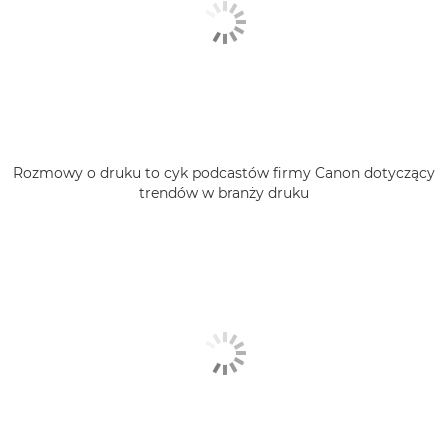
Rozmowy o druku to cyk podcastów firmy Canon dotyczący
trendów w branży druku