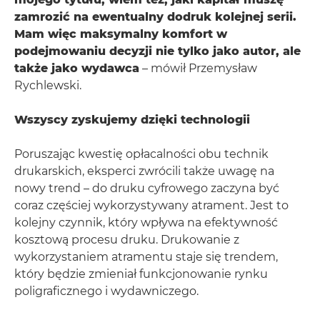
zamrozić na ewentualny dodruk kolejnej serii.
Mam więc maksymalny komfort w
podejmowaniu decyzji nie tylko jako autor, ale
także jako wydawca
– mówił Przemysław
Rychlewski.
Wszyscy zyskujemy dzięki technologii
Poruszając kwestię opłacalności obu technik
drukarskich, eksperci zwrócili także uwagę na
nowy trend – do druku cyfrowego zaczyna być
coraz częściej wykorzystywany atrament. Jest to
kolejny czynnik, który wpływa na efektywność
kosztową procesu druku. Drukowanie z
wykorzystaniem atramentu staje się trendem,
który będzie zmieniał funkcjonowanie rynku
poligraficznego i wydawniczego.