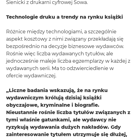
Sienicki z drukarni cyfrowej Sowa.
Technologie druku a trendy na rynku książki
Różnice między technologiami, a szczególnie
aspekt kosztowy z nimi związany przekładają się
bezpośrednio na decyzje biznesowe wydawców.
Rośnie więc liczba wydawanych tytułów, ale
jednocześnie maleje liczba egzemplarzy w każdej z
wydawanych serii. Ma to odzwierciedlenie w
ofercie wydawniczej.
„Liczne badania wskazują, że na rynku
wydawniczym królują dzisiaj książki
obyczajowe, kryminalne i biografie.
Nieustannie rośnie liczba tytułów związanych z
tymi właśnie gatunkami, ale wydawcy nie
ryzykują wydawania dużych nakładów. Gdy
zainteresowanie tytułem utrzymuje się dłużej,