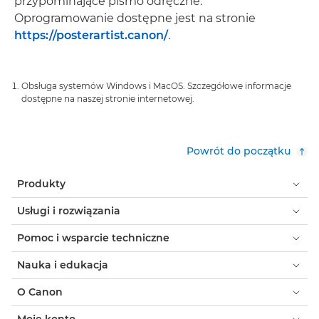
przypominające pismo odręczne.
Oprogramowanie dostępne jest na stronie
https://posterartist.canon/
.
Obsługa systemów Windows i MacOS. Szczegółowe informacje
dostępne na naszej stronie internetowej.
Powrót do początku
Produkty
Usługi i rozwiązania
Pomoc i wsparcie techniczne
Nauka i edukacja
O Canon