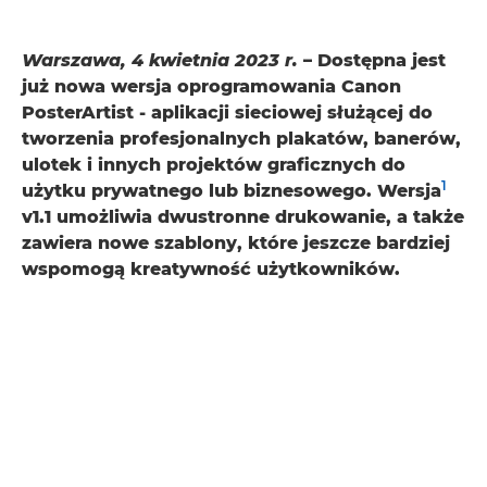
Warszawa, 4 kwietnia 2023 r.
– Dostępna jest
już nowa wersja oprogramowania Canon
PosterArtist - aplikacji sieciowej służącej do
tworzenia profesjonalnych plakatów, banerów,
ulotek i innych projektów graficznych do
1
użytku prywatnego lub biznesowego. Wersja
v1.1 umożliwia dwustronne drukowanie, a także
zawiera nowe szablony, które jeszcze bardziej
wspomogą kreatywność użytkowników.