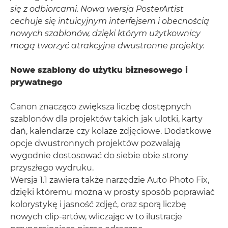
się z odbiorcami. Nowa wersja PosterArtist
cechuje się intuicyjnym interfejsem i obecnością
nowych szablonów, dzięki którym użytkownicy
mogą tworzyć atrakcyjne dwustronne projekty.
Nowe szablony do użytku biznesowego i
prywatnego
Canon znacząco zwiększa liczbę dostępnych
szablonów dla projektów takich jak ulotki, karty
dań, kalendarze czy kolaże zdjęciowe. Dodatkowe
opcje dwustronnych projektów pozwalają
wygodnie dostosować do siebie obie strony
przyszłego wydruku.
Wersja 1.1 zawiera także narzędzie Auto Photo Fix,
dzięki któremu można w prosty sposób poprawiać
kolorystykę i jasność zdjęć, oraz sporą liczbę
nowych clip-artów, wliczając w to ilustracje