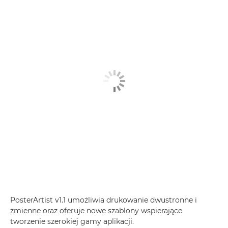
PosterArtist v1.1 umożliwia drukowanie dwustronne i
zmienne oraz oferuje nowe szablony wspierające
tworzenie szerokiej gamy aplikacji.