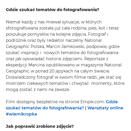
Gdzie szukać tematów do fotografowania?
Niemal każdy z nas miewał sytuacje, w których
sfotografowana została już cała rodzina, pies, kot i teraz
poszukuje pomysłów na kolejne zdjęcia. Fotograf i
podróżnik oraz były redaktor naczelny National
Geographic Polska, Marcin Jamkowski, podpowie, gdzie
szukać inspiracji i nowych tematów do fotografowania
oraz jak opowiadać historie zdjęciami. Reportaże z
ekspedycji Marcina opublikowano w magazynie National
Geographic w ponad 20 językach na całym świecie.
Doświadczony fotograf w swoim filmie radzi, jak stać się
mistrzem ciekawych tematów i chwytać momenty, które
mogą zostać z nami na zawsze.
Film dostępny bezpłatnie na stronie Empik.com:
Gdzie
szukać tematów do fotografowania? | Warsztaty online
#wiemikropka
Jak poprawić zrobione zdjęcie?