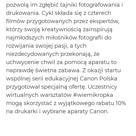
pozwolą im zgłębić tajniki fotografowania i
drukowania. Cykl składa się z czterech
filmów przygotowanych przez ekspertów,
którzy swoją kreatywnością zainspirują
najmłodszych miłośników fotografii do
rozwijania swojej pasji, a tych
niezdecydowanych przekonają, że
uchwycenie chwil za pomocą aparatu to
naprawdę świetna zabawa. Z okazji startu
wspólnej serii edukacyjnej Canon Polska
przygotował specjalną ofertę. Uczestnicy
wirtualnych warsztatów #wiemikropka
mogą skorzystać z wyjątkowego rabatu 10%
na drukarki i wybrane aparaty Canon.