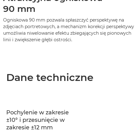
90 mm
Ogniskowa 90 mm pozwala spłaszczyć perspektywę na
zdjęciach portretowych, a mechanizm korekcji perspektywy
umożliwia niwelowanie efektu zbiegających się pionowych
linii i zwiększenie głębi ostrości.
Dane techniczne
Pochylenie w zakresie
±10° i przesunięcie w
zakresie ±12 mm