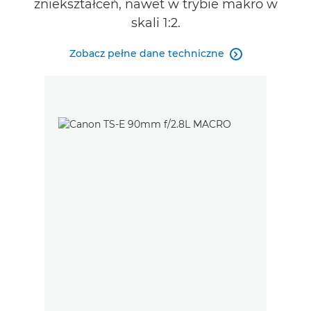
zniekształceń, nawet w trybie makro w
skali 1:2.
Zobacz pełne dane techniczne
