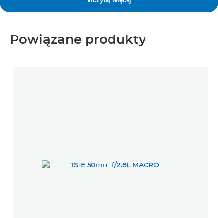
Powiązane produkty