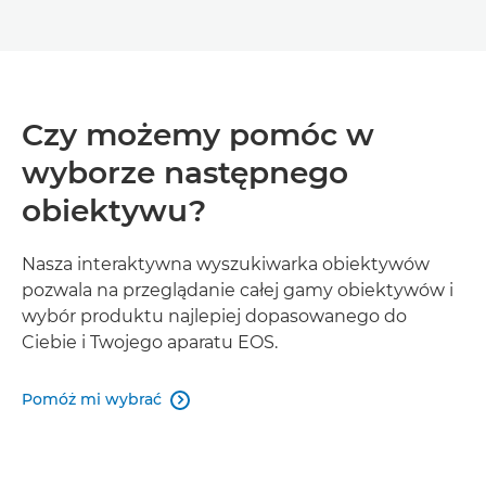
Czy możemy pomóc w
wyborze następnego
obiektywu?
Nasza interaktywna wyszukiwarka obiektywów
pozwala na przeglądanie całej gamy obiektywów i
wybór produktu najlepiej dopasowanego do
Ciebie i Twojego aparatu EOS.
Pomóż mi wybrać
