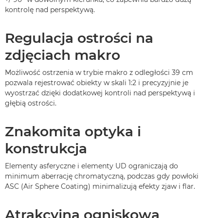
kontrolę nad perspektywą.
Regulacja ostrości na
zdjęciach makro
Możliwość ostrzenia w trybie makro z odległości 39 cm
pozwala rejestrować obiekty w skali 1:2 i precyzyjnie je
wyostrzać dzięki dodatkowej kontroli nad perspektywą i
głębią ostrości.
Znakomita optyka i
konstrukcja
Elementy asferyczne i elementy UD ograniczają do
minimum aberrację chromatyczną, podczas gdy powłoki
ASC (Air Sphere Coating) minimalizują efekty zjaw i flar.
Atrakcyjna ogniskowa