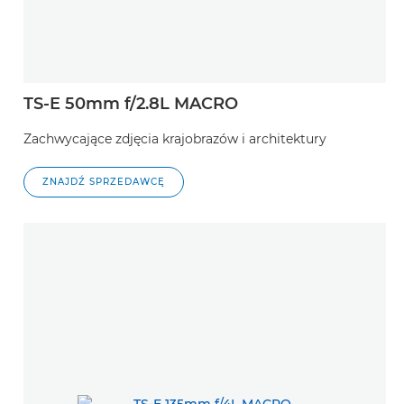
TS-E 50mm f/2.8L MACRO
Zachwycające zdjęcia krajobrazów i architektury
ZNAJDŹ SPRZEDAWCĘ