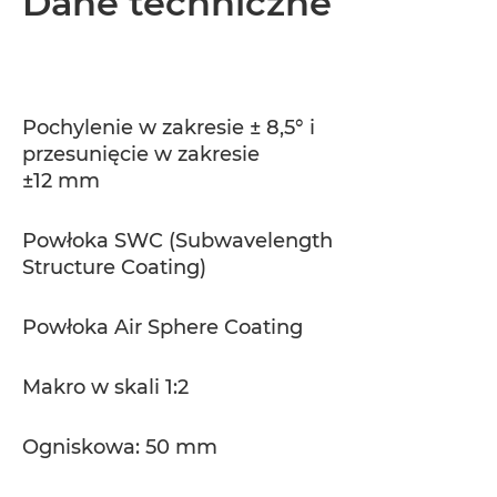
Dane techniczne
Dane techniczne
Pochylenie w zakresie ± 8,5° i
przesunięcie w zakresie
±12 mm
Powłoka SWC (Subwavelength
Structure Coating)
Powłoka Air Sphere Coating
Makro w skali 1:2
Ogniskowa: 50 mm